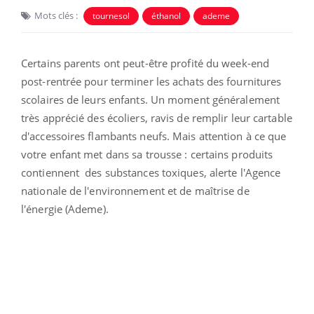
Mots clés :
tournesol
éthanol
ademe
Certains parents ont peut-être profité du week-end
post-rentrée pour terminer les achats des fournitures
scolaires de leurs enfants. Un moment généralement
très apprécié des écoliers, ravis de remplir leur cartable
d'accessoires flambants neufs. Mais attention à ce que
votre enfant met dans sa trousse : certains produits
contiennent des substances toxiques, alerte l'Agence
nationale de l'environnement et de maîtrise de
l'énergie (Ademe).