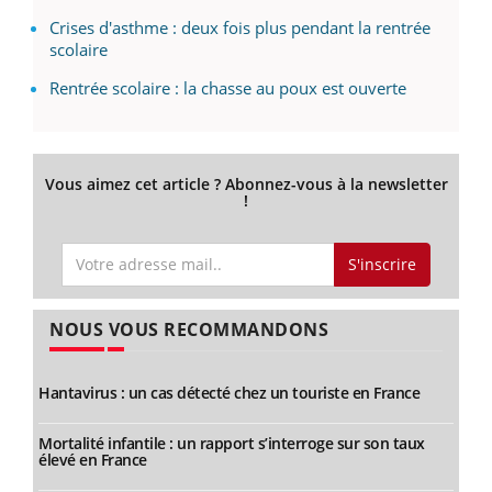
Crises d'asthme : deux fois plus pendant la rentrée
scolaire
Rentrée scolaire : la chasse au poux est ouverte
Vous aimez cet article ? Abonnez-vous à la newsletter
!
S'inscrire
NOUS VOUS RECOMMANDONS
Hantavirus : un cas détecté chez un touriste en France
Mortalité infantile : un rapport s’interroge sur son taux
élevé en France