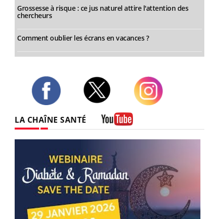
Grossesse à risque : ce jus naturel attire l'attention des
chercheurs
Comment oublier les écrans en vacances ?
Twitter
Facebook
Instagram