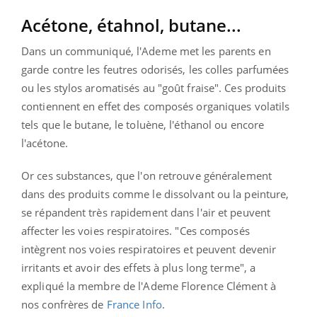
Acétone, étahnol, butane...
Dans un communiqué, l'Ademe met les parents en
garde contre les feutres odorisés, les colles parfumées
ou les stylos aromatisés au "goût fraise". Ces produits
contiennent en effet des composés organiques volatils
tels que le butane, le toluène, l'éthanol ou encore
l'acétone.
Or ces substances, que l'on retrouve généralement
dans des produits comme le dissolvant ou la peinture,
se répandent très rapidement dans l'air et peuvent
affecter les voies respiratoires. "Ces composés
intègrent nos voies respiratoires et peuvent devenir
irritants et avoir des effets à plus long terme", a
expliqué la membre de l'Ademe Florence Clément à
nos confrères de
France Info
.