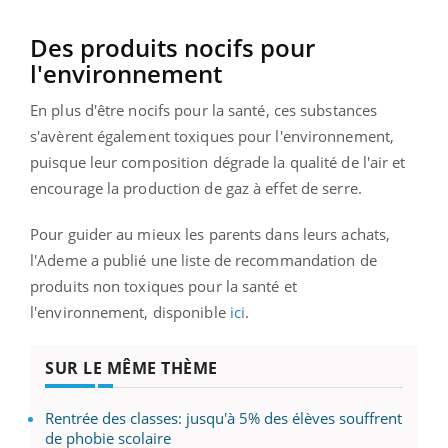
Des produits nocifs pour
l'environnement
En plus d'être nocifs pour la santé, ces substances
s'avèrent également toxiques pour l'environnement,
puisque leur composition dégrade la qualité de l'air et
encourage la production de gaz à effet de serre.
Pour guider au mieux les parents dans leurs achats,
l'Ademe a publié une liste de recommandation de
produits non toxiques pour la santé et
l'environnement, disponible
ici
.
SUR LE MÊME THÈME
Rentrée des classes: jusqu'à 5% des élèves souffrent
de phobie scolaire