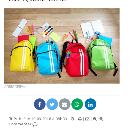
AGRIGORJEVA
Publié le 10.09.2018 à 08h30
|
|
|
|
|
Commenter