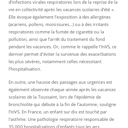
d’infections virales respiratoires lors de la reprise de la
vie en collectivité après les vacances scolaires d’été ».
Elle évoque également l’exposition à des allergènes
(acariens, pollens, moisissures…) ou à des irritants
respiratoires comme la fumée de cigarette ou la
pollution, ainsi que l’arrêt du traitement du fond
pendant les vacances. Or, comme le rappelle l’InVS, ce
dernier permet d’éviter la survenue des exacerbations
les plus sévères, notamment celles nécessitant
l’hospitalisation.
En outre, une hausse des passages aux urgences est
également observée chaque année après les vacances
scolaires de la Toussaint, lors de l’épidémie de
bronchiolite qui débute à la fin de l’automne, souligne
l’InVS. En France, un enfant sur dix est touché par
l'asthme. Une pathologie respiratoire responsable de
35 000 hospitalisations d'enfants tous les ans.