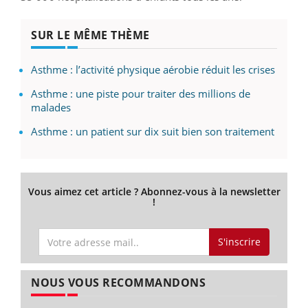
SUR LE MÊME THÈME
Asthme : l’activité physique aérobie réduit les crises
Asthme : une piste pour traiter des millions de
malades
Asthme : un patient sur dix suit bien son traitement
Vous aimez cet article ? Abonnez-vous à la newsletter
!
S'inscrire
NOUS VOUS RECOMMANDONS