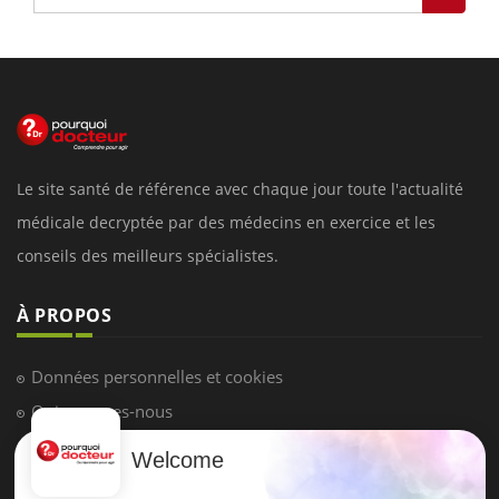
Le site santé de référence avec chaque jour toute l'actualité
médicale decryptée par des médecins en exercice et les
conseils des meilleurs spécialistes.
À PROPOS
Données personnelles et cookies
Qui sommes-nous
Conditions d'utilisation
Welcome
Plan du site