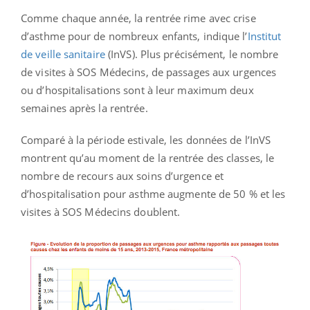
Comme chaque année, la rentrée rime avec crise
d’asthme pour de nombreux enfants, indique l’
Institut
de veille sanitaire
(InVS). Plus précisément, le nombre
de visites à SOS Médecins, de passages aux urgences
ou d’hospitalisations sont à leur maximum deux
semaines après la rentrée.
Comparé à la période estivale, les données de l’InVS
montrent qu’au moment de la rentrée des classes, le
nombre de recours aux soins d’urgence et
d’hospitalisation pour asthme augmente de 50 % et les
visites à SOS Médecins doublent.