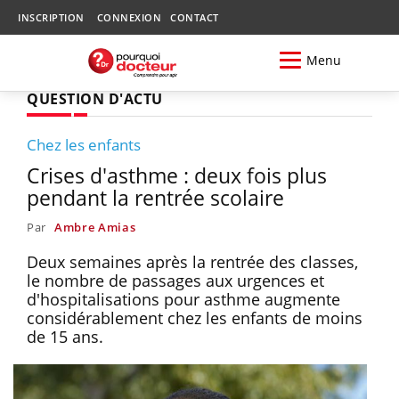
INSCRIPTION
CONNEXION
CONTACT
Menu
QUESTION D'ACTU
Chez les enfants
Crises d'asthme : deux fois plus
pendant la rentrée scolaire
Par
Ambre Amias
Deux semaines après la rentrée des classes,
le nombre de passages aux urgences et
d'hospitalisations pour asthme augmente
considérablement chez les enfants de moins
de 15 ans.