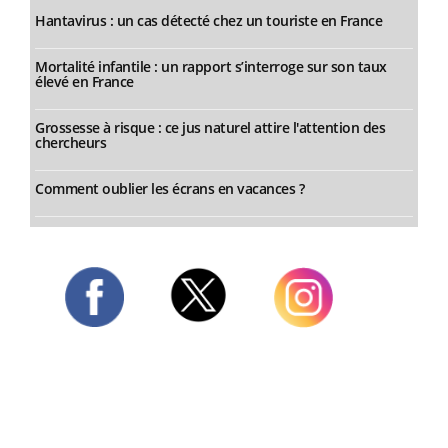
Hantavirus : un cas détecté chez un touriste en France
Mortalité infantile : un rapport s’interroge sur son taux
élevé en France
Grossesse à risque : ce jus naturel attire l'attention des
chercheurs
Comment oublier les écrans en vacances ?
Twitter
Facebook
Instagram