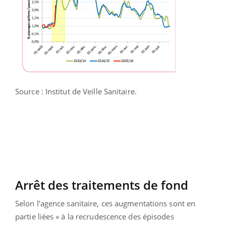
Source : Institut de Veille Sanitaire.
Arrêt des traitements de fond
Selon l’agence sanitaire, ces augmentations sont en
partie liées « à la recrudescence des épisodes