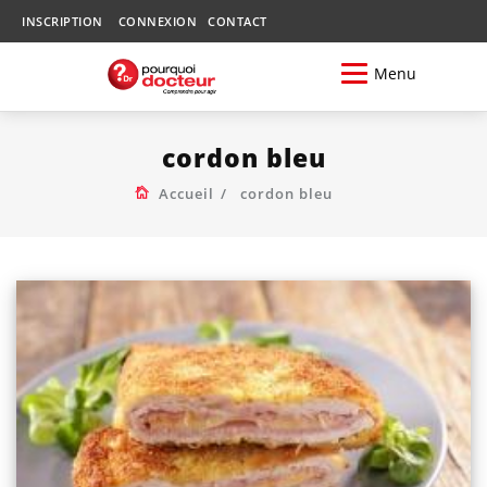
INSCRIPTION
CONNEXION
CONTACT
Menu
cordon bleu
Accueil
cordon bleu