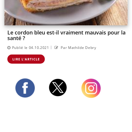
Le cordon bleu est-il vraiment mauvais pour la
santé ?
|
Publié le 04.10.2021
Par Mathilde Debry
LIRE L'ARTICLE
Twitter
Facebook
Instagram