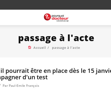
passage à l'acte
Accueil
passage à l'acte
il pourrait être en place dès le 15 janvie
pagner d'un test
Par Paul-Emile François