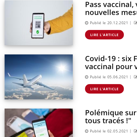
Pass vaccinal, 
nouvelles mes
|
Publié le 20.12.2021
LIRE L'ARTICLE
Covid-19 : six
vaccinal pour 
|
Publié le 05.06.2021
LIRE L'ARTICLE
Polémique sur 
tous tracés !"
|
Publié le 02.05.2021