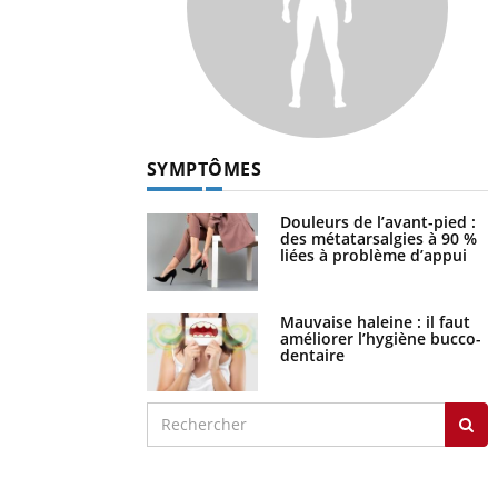
SYMPTÔMES
Douleurs de l’avant-pied :
des métatarsalgies à 90 %
liées à problème d’appui
Mauvaise haleine : il faut
améliorer l’hygiène bucco-
dentaire