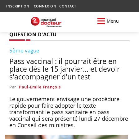
INSCRIPTION
CONNEXION
CONTACT
Menu
QUESTION D'ACTU
5ème vague
Pass vaccinal : il pourrait être en
place dès le 15 janvier... et devoir
s'accompagner d'un test
Par
Paul-Emile François
Le gouvernement envisage une procédure
rapide pour faire adopter le texte
transformant le pass sanitaire en pass
vaccinal qui sera présenté lundi 27 décembre
en Conseil des ministres.