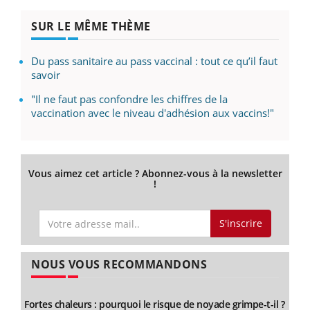
SUR LE MÊME THÈME
Du pass sanitaire au pass vaccinal : tout ce qu’il faut
savoir
"Il ne faut pas confondre les chiffres de la
vaccination avec le niveau d'adhésion aux vaccins!"
Vous aimez cet article ? Abonnez-vous à la newsletter
!
S'inscrire
NOUS VOUS RECOMMANDONS
Fortes chaleurs : pourquoi le risque de noyade grimpe-t-il ?