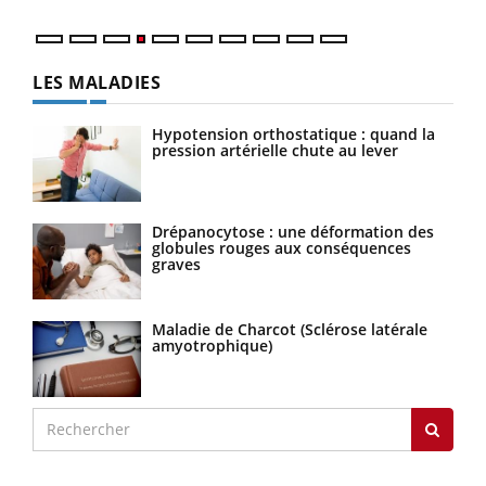
LES MALADIES
Hypotension orthostatique : quand la
pression artérielle chute au lever
Drépanocytose : une déformation des
globules rouges aux conséquences
graves
Maladie de Charcot (Sclérose latérale
amyotrophique)