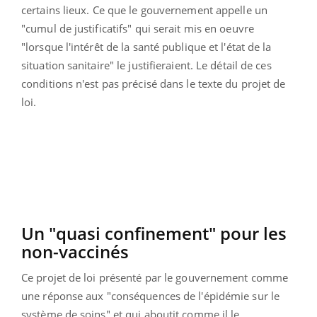
certains lieux. Ce que le gouvernement appelle un
"cumul de justificatifs" qui serait mis en oeuvre
"lorsque l'intérêt de la santé publique et l'état de la
situation sanitaire" le justifieraient. Le détail de ces
conditions n'est pas précisé dans le texte du projet de
loi.
Un "quasi confinement" pour les
non-vaccinés
Ce projet de loi présenté par le gouvernement comme
une réponse aux "conséquences de l'épidémie sur le
système de soins" et qui aboutit comme il le