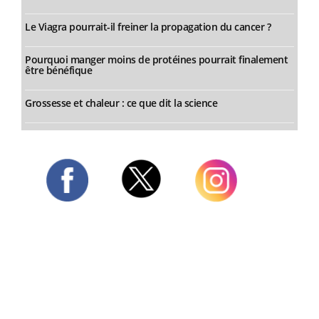
Le Viagra pourrait-il freiner la propagation du cancer ?
Pourquoi manger moins de protéines pourrait finalement
être bénéfique
Grossesse et chaleur : ce que dit la science
Twitter
Facebook
Instagram