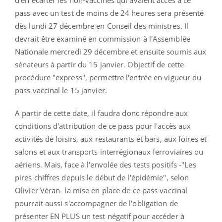
pass avec un test de moins de 24 heures sera présenté
dès lundi 27 décembre en Conseil des ministres. Il
devrait être examiné en commission à l'Assemblée
Nationale mercredi 29 décembre et ensuite soumis aux
sénateurs à partir du 15 janvier. Objectif de cette
procédure "express", permettre l'entrée en vigueur du
pass vaccinal le 15 janvier.
A partir de cette date, il faudra donc répondre aux
conditions d'attribution de ce pass pour l'accès aux
activités de loisirs, aux restaurants et bars, aux foires et
salons et aux transports interrégionaux ferroviaires ou
aériens. Mais, face à l'envolée des tests positifs -"Les
pires chiffres depuis le début de l'épidémie", selon
Olivier Véran- la mise en place de ce pass vaccinal
pourrait aussi s'accompagner de l'obligation de
présenter EN PLUS un test négatif pour accéder à