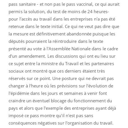
pass sanitaire - et non pas le pass vaccinal, ce qui aurait
permis la solution, du test de moins de 24 heures-
pour l'accès au travail dans les entreprises n'a pas été
retenue dans le texte initial. Ce qui ne veut pas dire que
la mesure est définitivement abandonnée puisque les
députés pourraient la réintroduire dans le texte
présenté au vote à l'Assemblée Nationale dans le cadre
d'un amendement. Les discussions qui ont eu lieu sur
ce sujet entre la ministre du Travail et les partenaires
sociaux ont montré que ces derniers étaient très
réservés sur ce point. Une posture qui ne devrait pas
changer à l'heure où les prévisions sur l'évolution de
l'épidémie dans les jours et semaines à venir font
craindre un éventuel blocage du fonctionnement du
pays et alors que l'exemple des entreprises ayant déjà
imposé ce pass montre qu'il n'est pas sans
conséquences négatives sur l'organisation du travail.