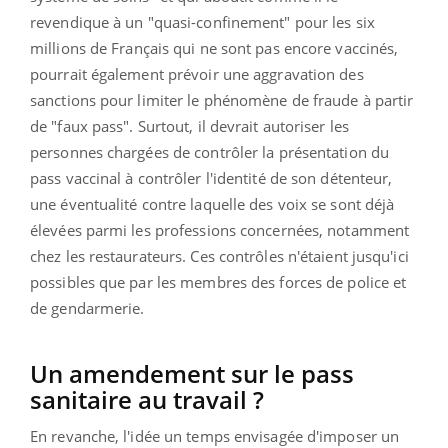
revendique à un "quasi-confinement" pour les six
millions de Français qui ne sont pas encore vaccinés,
pourrait également prévoir une aggravation des
sanctions pour limiter le phénomène de fraude à partir
de "faux pass". Surtout, il devrait autoriser les
personnes chargées de contrôler la présentation du
pass vaccinal à contrôler l'identité de son détenteur,
une éventualité contre laquelle des voix se sont déjà
élevées parmi les professions concernées, notamment
chez les restaurateurs. Ces contrôles n'étaient jusqu'ici
possibles que par les membres des forces de police et
de gendarmerie.
Un amendement sur le pass
sanitaire au travail ?
En revanche, l'idée un temps envisagée d'imposer un