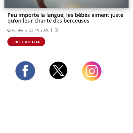
Peu importe la langue, les bébés aiment juste
qu’on leur chante des berceuses
|
Publié le 22.10.2020
LIRE L'ARTICLE
Twitter
Facebook
Instagram