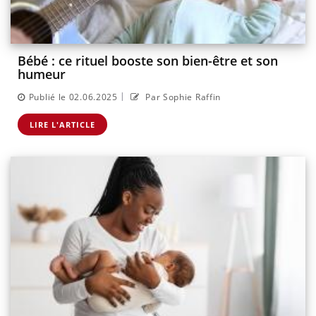
Bébé : ce rituel booste son bien-être et son
humeur
|
Publié le 02.06.2025
Par Sophie Raffin
LIRE L'ARTICLE