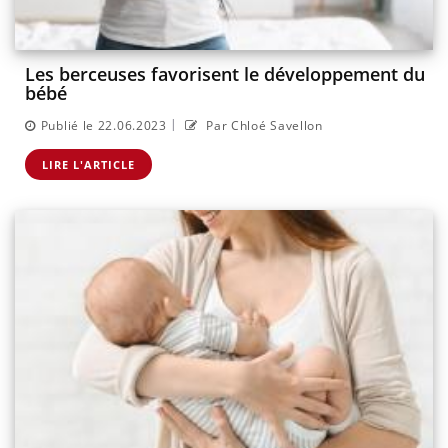
Les berceuses favorisent le développement du
bébé
|
Publié le 22.06.2023
Par Chloé Savellon
LIRE L'ARTICLE