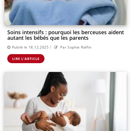
Soins intensifs : pourquoi les berceuses aident
autant les bébés que les parents
|
Publié le 18.12.2025
Par Sophie Raffin
LIRE L'ARTICLE