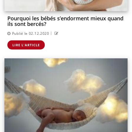
Pourquoi les bébés s’endorment mieux quand
ils sont bercés?
|
Publié le 02.12.2020
LIRE L'ARTICLE