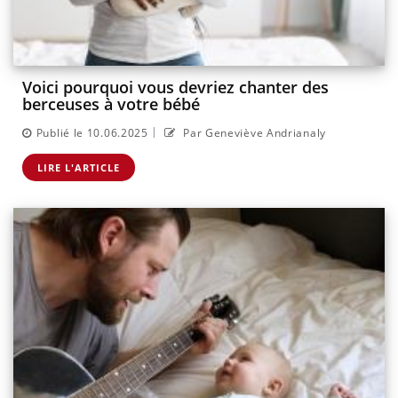
Voici pourquoi vous devriez chanter des
berceuses à votre bébé
|
Publié le 10.06.2025
Par Geneviève Andrianaly
LIRE L'ARTICLE