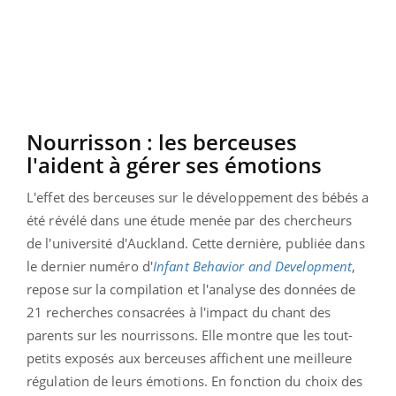
Nourrisson : les berceuses
l'aident à gérer ses émotions
L'effet des berceuses sur le développement des bébés a
été révélé dans une étude menée par des chercheurs
de l'université d'Auckland. Cette dernière, publiée dans
le dernier numéro d'
Infant Behavior and Development
,
repose sur la compilation et l'analyse des données de
21 recherches consacrées à l'impact du chant des
parents sur les nourrissons. Elle montre que les tout-
petits exposés aux berceuses affichent une meilleure
régulation de leurs émotions. En fonction du choix des