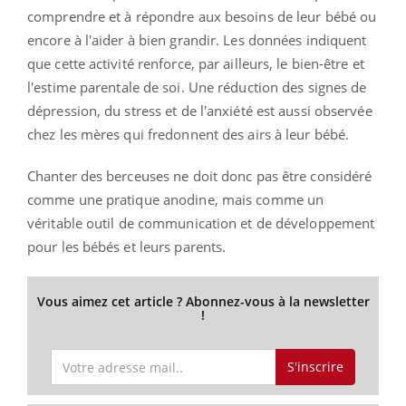
comprendre et à répondre aux besoins de leur bébé ou
encore à l'aider à bien grandir. Les données indiquent
que cette activité renforce, par ailleurs, le bien-être et
l'estime parentale de soi. Une réduction des signes de
dépression, du stress et de l'anxiété est aussi observée
chez les mères qui fredonnent des airs à leur bébé.
Chanter des berceuses ne doit donc pas être considéré
comme une pratique anodine, mais comme un
véritable outil de communication et de développement
pour les bébés et leurs parents.
Vous aimez cet article ? Abonnez-vous à la newsletter
!
S'inscrire