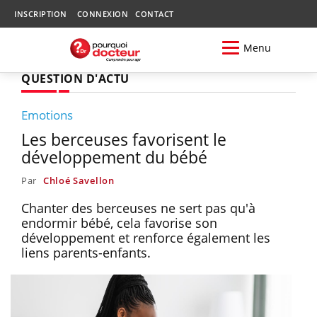
INSCRIPTION
CONNEXION
CONTACT
Menu
QUESTION D'ACTU
Emotions
Les berceuses favorisent le
développement du bébé
Par
Chloé Savellon
Chanter des berceuses ne sert pas qu'à
endormir bébé, cela favorise son
développement et renforce également les
liens parents-enfants.