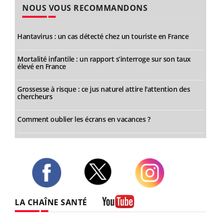
NOUS VOUS RECOMMANDONS
Hantavirus : un cas détecté chez un touriste en France
Mortalité infantile : un rapport s’interroge sur son taux
élevé en France
Grossesse à risque : ce jus naturel attire l'attention des
chercheurs
Comment oublier les écrans en vacances ?
Twitter
Facebook
Instagram
LA CHAÎNE SANTÉ
Youtube