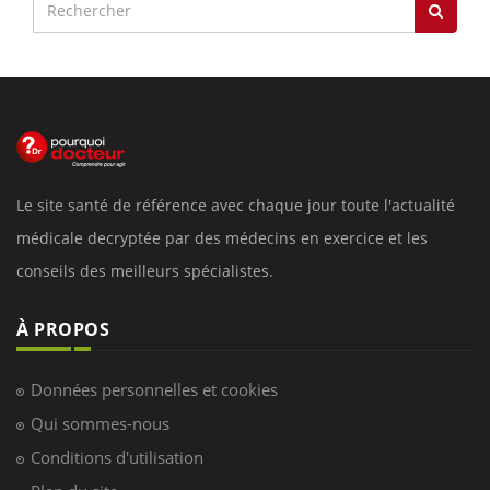
Le site santé de référence avec chaque jour toute l'actualité
médicale decryptée par des médecins en exercice et les
conseils des meilleurs spécialistes.
À PROPOS
Données personnelles et cookies
Qui sommes-nous
Conditions d'utilisation