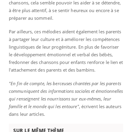
chansons, cela semble pouvoir les aider à se détendre,
à être plus attentif, à se sentir heureux ou encore à se
préparer au sommeil.
Par ailleurs, ces mélodies aident également les parents
à partager leur culture et à améliorer les compétences
linguistiques de leur progéniture. En plus de favoriser
le développement émotionnel et verbal des bébés,
fredonner des chansons pour enfants renforce le lien et
l'attachement des parents et des bambins.
"En fin de compte, les berceuses chantées par les parents
communiquent des informations sociales et émotionnelles
qui renseignent les nourrissons sur eux-mêmes, leur
famille et le monde qui les entoure"
, écrivent les auteurs
dans leur articles.
SUR LE MÊME THÈME