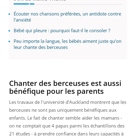
Écouter nos chansons préférées, un antidote contre
l'anxiété
Bébé qui pleure : pourquoi faut-il le consoler ?
Peu importe la langue, les bébés aiment juste qu’on
leur chante des berceuses
Chanter des berceuses est aussi
bénéfique pour les parents
Les travaux de l'université d'Auckland montrent que les
berceuses ne sont pas uniquement bénéfiques aux
enfants. Le fait de chanter semble aider les mamans -
on ne comptait que 4 papas parmi les échantillons des
21 études - à prendre confiance dans leurs capacités à