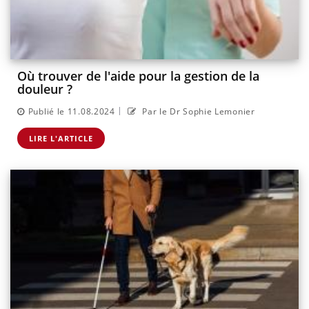
Où trouver de l'aide pour la gestion de la
douleur ?
|
Publié le 11.08.2024
Par le Dr Sophie Lemonier
LIRE L'ARTICLE