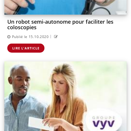
Un robot semi-autonome pour faciliter les
coloscopies
|
Publié le 15.10.2020
LIRE L'ARTICLE