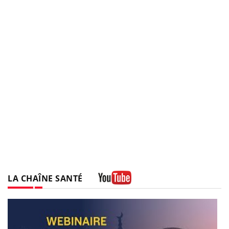
LA CHAÎNE SANTÉ
Youtube