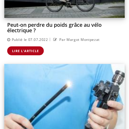
Peut-on perdre du poids grâce au vélo
électrique ?
|
Publié le 07.07.2022
Par Margot Montpezat
LIRE L'ARTICLE