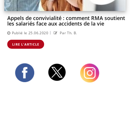
Appels de convivialité : comment RMA soutient
les salariés face aux accidents de la vie
|
Publié le 25.06.2020
Par Th. B.
LIRE L'ARTICLE
Twitter
Facebook
Instagram