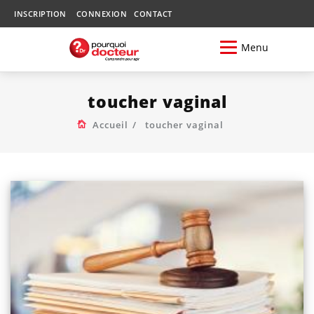
INSCRIPTION
CONNEXION
CONTACT
Menu
toucher vaginal
Accueil
toucher vaginal