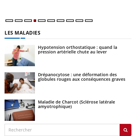
LES MALADIES
Hypotension orthostatique : quand la
pression artérielle chute au lever
Drépanocytose : une déformation des
globules rouges aux conséquences graves
Maladie de Charcot (Sclérose latérale
amyotrophique)