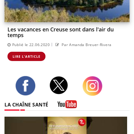
Les vacances en Creuse sont dans l'air du
temps
|
Publié le 22.06.2020
Par Amanda Breuer-Rivera
LIRE L'ARTICLE
Twitter
Facebook
Instagram
LA CHAÎNE SANTÉ
Youtube