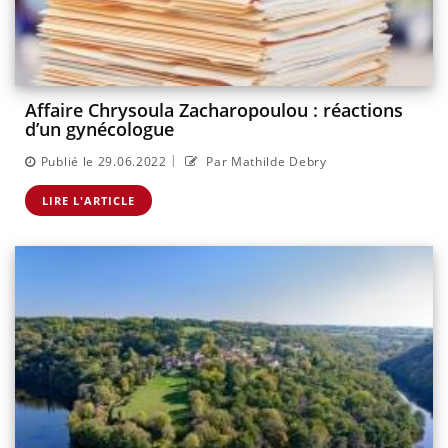
Affaire Chrysoula Zacharopoulou : réactions
d’un gynécologue
|
Publié le 29.06.2022
Par Mathilde Debry
LIRE L'ARTICLE