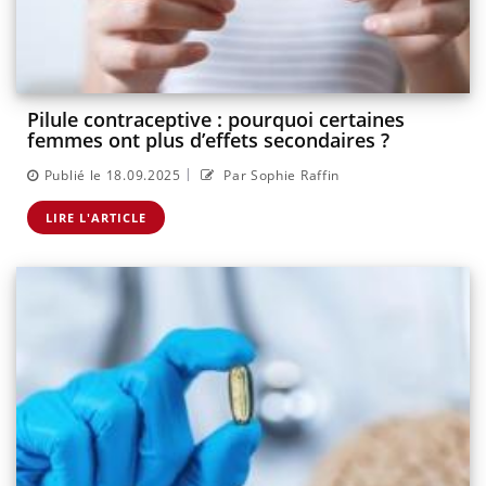
Pilule contraceptive : pourquoi certaines
femmes ont plus d’effets secondaires ?
|
Publié le 18.09.2025
Par Sophie Raffin
LIRE L'ARTICLE