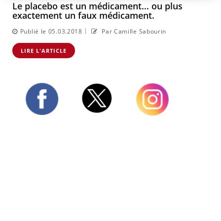
Le placebo est un médicament... ou plus
exactement un faux médicament.
|
Publié le 05.03.2018
Par Camille Sabourin
LIRE L'ARTICLE
Twitter
Facebook
Instagram