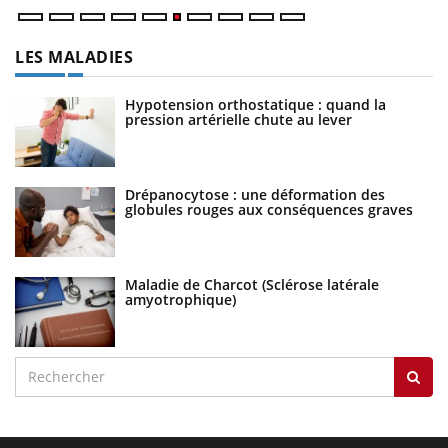
LES MALADIES
Hypotension orthostatique : quand la
pression artérielle chute au lever
Drépanocytose : une déformation des
globules rouges aux conséquences graves
Maladie de Charcot (Sclérose latérale
amyotrophique)