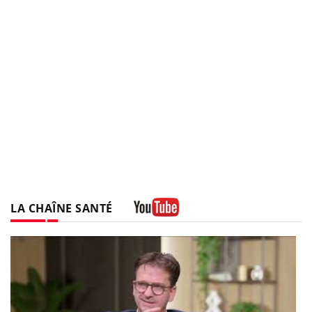
LA CHAÎNE SANTÉ
Youtube