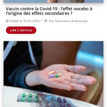
Vaccin contre la Covid-19 : l’effet nocebo à
l’origine des effets secondaires ?
|
Publié le 19.01.2022
Par Geneviève Andrianaly
LIRE L'ARTICLE