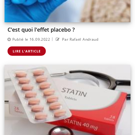
C'est quoi l'effet placebo ?
|
Publié le 16.09.2022
Par Rafaël Andraud
LIRE L'ARTICLE