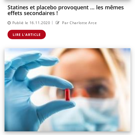
Statines et placebo provoquent … les mêmes
effets secondaires !
|
Publié le 16.11.2020
Par Charlotte Arce
LIRE L'ARTICLE