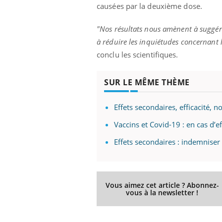
causées par la deuxième dose.
"Nos résultats nous amènent à suggére
à réduire les inquiétudes concernant l
conclu les scientifiques.
SUR LE MÊME THÈME
Effets secondaires, efficacité, n
Vaccins et Covid-19 : en cas d’ef
Effets secondaires : indemniser 
Vous aimez cet article ? Abonnez-
vous à la newsletter !