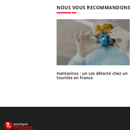
NOUS VOUS RECOMMANDON
Hantavirus : un cas détecté chez un
touriste en France