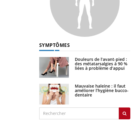
SYMPTÔMES
Douleurs de l’avant-pied :
des métatarsalgies à 90 %
liées à problème d’appui
Mauvaise haleine : il faut
améliorer l’hygiène bucco-
dentaire