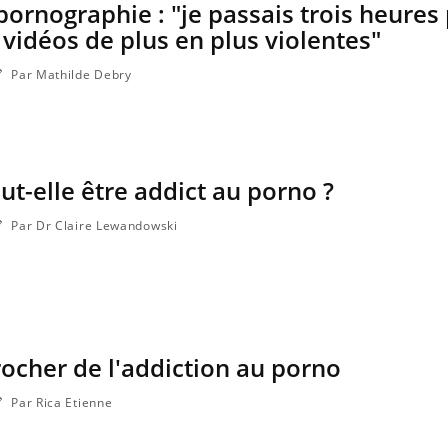
pornographie : "je passais trois heures 
 vidéos de plus en plus violentes"
Par Mathilde Debry
-elle être addict au porno ?
Par Dr Claire Lewandowski
cher de l'addiction au porno
Par Rica Etienne