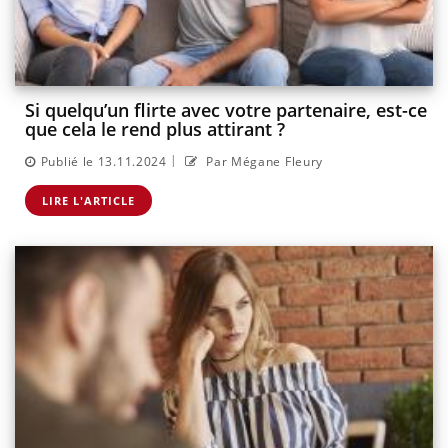
Si quelqu’un flirte avec votre partenaire, est-ce
que cela le rend plus attirant ?
|
Publié le 13.11.2024
Par Mégane Fleury
LIRE L'ARTICLE