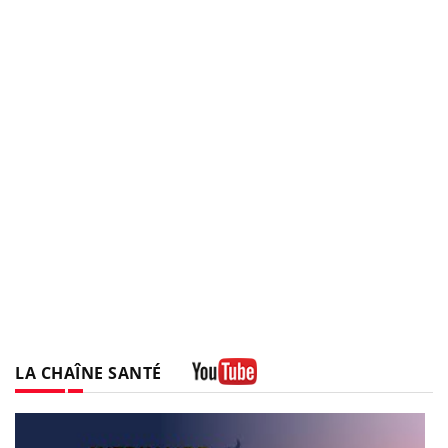
LA CHAÎNE SANTÉ
Youtube