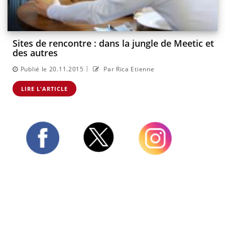
Sites de rencontre : dans la jungle de Meetic et
des autres
|
Publié le 20.11.2015
Par Rica Etienne
LIRE L'ARTICLE
Twitter
Facebook
Instagram