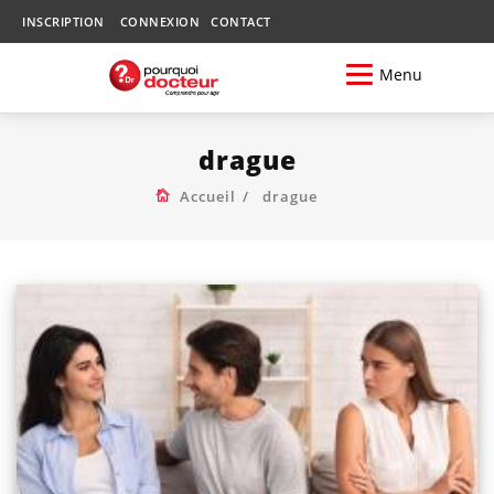
INSCRIPTION
CONNEXION
CONTACT
Menu
drague
Accueil
drague