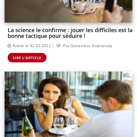
La science le confirme : jouer les difficiles est la
bonne tactique pour séduire !
|
Publié le 02.02.2022
Par Geneviève Andrianaly
LIRE L'ARTICLE