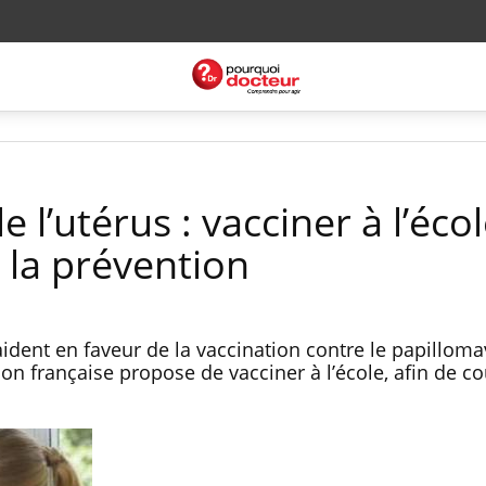
 l’utérus : vacciner à l’éco
 la prévention
ident en faveur de la vaccination contre le papilloma
ion française propose de vacciner à l’école, afin de co