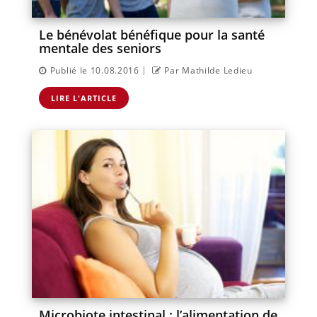
Le bénévolat bénéfique pour la santé
mentale des seniors
|
Publié le 10.08.2016
Par Mathilde Ledieu
LIRE L'ARTICLE
Microbiote intestinal : l’alimentation de