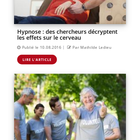
Hypnose : des chercheurs décryptent
les effets sur le cerveau
|
Publié le 10.08.2016
Par Mathilde Ledieu
LIRE L'ARTICLE