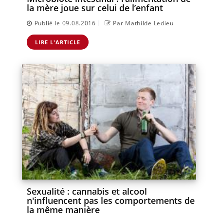
la mère joue sur celui de l’enfant
|
Publié le 09.08.2016
Par Mathilde Ledieu
LIRE L'ARTICLE
Sexualité : cannabis et alcool
n'influencent pas les comportements de
la même manière