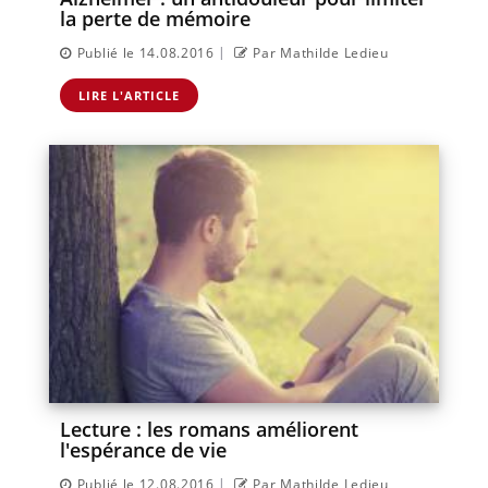
la perte de mémoire
|
Publié le 14.08.2016
Par Mathilde Ledieu
LIRE L'ARTICLE
Lecture : les romans améliorent
l'espérance de vie
|
Publié le 12.08.2016
Par Mathilde Ledieu