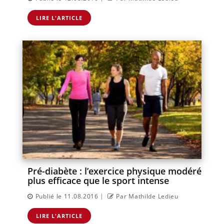
LIRE L'ARTICLE
Pré-diabète : l’exercice physique modéré
plus efficace que le sport intense
|
Publié le 11.08.2016
Par Mathilde Ledieu
LIRE L'ARTICLE