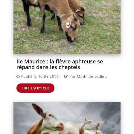
Ile Maurice : la fièvre aphteuse se
répand dans les cheptels
|
Publié le 10.08.2016
Par Mathilde Ledieu
LIRE L'ARTICLE