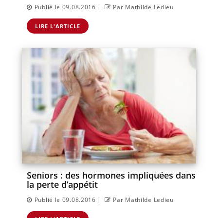
|
Publié le 09.08.2016
Par Mathilde Ledieu
LIRE L'ARTICLE
Seniors : des hormones impliquées dans
la perte d’appétit
|
Publié le 09.08.2016
Par Mathilde Ledieu