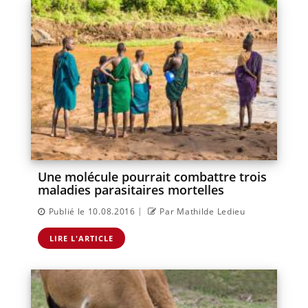
Une molécule pourrait combattre trois
maladies parasitaires mortelles
|
Publié le 10.08.2016
Par Mathilde Ledieu
LIRE L'ARTICLE