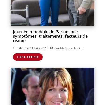
Journée mondiale de Parkinson :
symptômes, traitements, facteurs de
risque
|
Publié le 11.04.2022
Par Mathilde Ledieu
LIRE L'ARTICLE