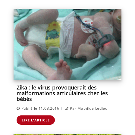
Zika : le virus provoquerait des
malformations articulaires chez les
bébés
|
Publié le 11.08.2016
Par Mathilde Ledieu
LIRE L'ARTICLE