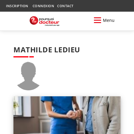
INSCRIPTION
CONNEXION
CONTACT
Menu
MATHILDE LEDIEU