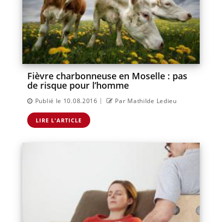
Fièvre charbonneuse en Moselle : pas
de risque pour l’homme
|
Publié le 10.08.2016
Par Mathilde Ledieu
LIRE L'ARTICLE