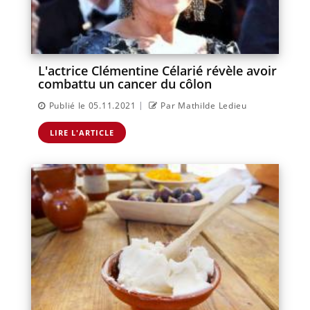
L'actrice Clémentine Célarié révèle avoir
combattu un cancer du côlon
|
Publié le 05.11.2021
Par Mathilde Ledieu
LIRE L'ARTICLE