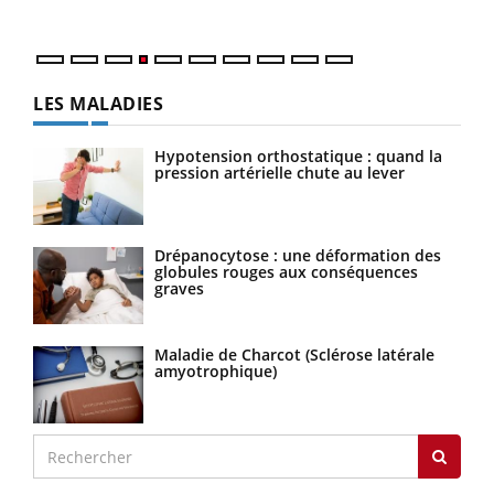
LES MALADIES
Hypotension orthostatique : quand la
pression artérielle chute au lever
Drépanocytose : une déformation des
globules rouges aux conséquences
graves
Maladie de Charcot (Sclérose latérale
amyotrophique)