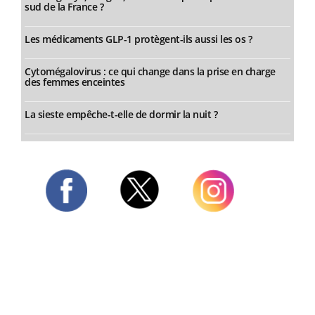
sud de la France ?
Les médicaments GLP-1 protègent-ils aussi les os ?
Cytomégalovirus : ce qui change dans la prise en charge
des femmes enceintes
La sieste empêche-t-elle de dormir la nuit ?
Twitter
Facebook
Instagram