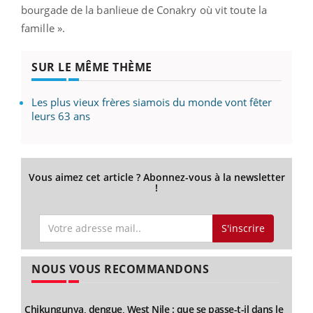
bourgade de la banlieue de Conakry où vit toute la
famille ».
SUR LE MÊME THÈME
Les plus vieux frères siamois du monde vont fêter
leurs 63 ans
Vous aimez cet article ? Abonnez-vous à la newsletter
!
S'inscrire
NOUS VOUS RECOMMANDONS
Chikungunya, dengue, West Nile : que se passe-t-il dans le