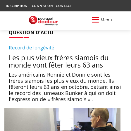
INSCRIPTION
CONNEXION
CONTACT
Menu
QUESTION D'ACTU
Record de longévité
Les plus vieux frères siamois du
monde vont fêter leurs 63 ans
Les américains Ronnie et Donnie sont les
frères siamois les plus vieux du monde. Ils
fêteront leurs 63 ans en octobre, battant ainsi
le record des jumeaux Bunker à qui on doit
l'expression de « frères siamois » .