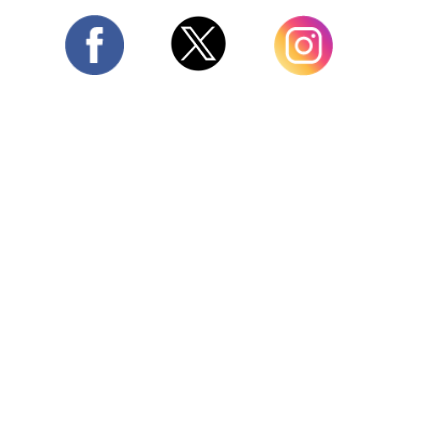
Twitter
Facebook
Instagram