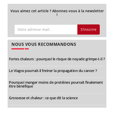
Vous aimez cet article ? Abonnez-vous à la newsletter
!
S'inscrire
NOUS VOUS RECOMMANDONS
Fortes chaleurs : pourquoi le risque de noyade grimpe-t-il ?
Le Viagra pourrait-il freiner la propagation du cancer ?
Pourquoi manger moins de protéines pourrait finalement
être bénéfique
Grossesse et chaleur : ce que dit la science