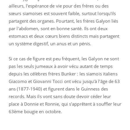
ailleurs, l'espérance de vie pour des frères ou des
sœurs siamoises est souvent faible, surtout lorsqu'ils
partagent des organes. Pourtant, les frères Galyon liés
par l'abdomen, sont en bonne santé. Ils ont deux
estomacs et deux cœurs biens distincts mais partagent
un système digestif, un anus et un pénis.
Si ce cas de figure est peu fréquent, les Galyon ne sont
pas les seuls jumeaux à avoir vécu autant de temps
depuis les célèbres frères Bunker : les siamois italiens
Giacomo et Giovanni Tocci ont vécu jusqu'à l'âge de 63
ans (1877-1940) et figurent dans le Guinness des
records. Mais ils vont sans doute devoir céder leur
place à Donnie et Ronnie, qui s'apprêtent à souffler leur
63ème bougie en octobre.