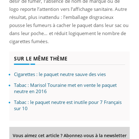
désir de fumer, l’absence de nom de marque ou de
logo reporte l’attention vers l’affichage sanitaire. Autre
résultat, plus inattendu : l’emballage disgracieux
pousse les fumeurs à cacher le paquet dans leur sac ou
dans leur poche… et réduit logiquement le nombre de
cigarettes fumées.
SUR LE MÊME THÈME
Cigarettes : le paquet neutre sauve des vies
Tabac : Marisol Touraine met en vente le paquet
neutre en 2016
Tabac : le paquet neutre est inutile pour 7 Français
sur 10
Vous aimez cet article ? Abonnez-vous à la newsletter