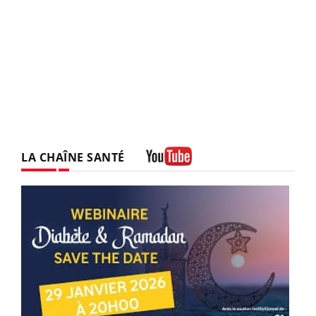
LA CHAÎNE SANTÉ
Youtube