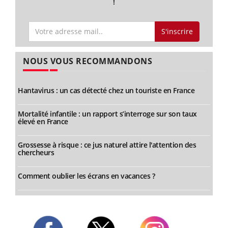
!
S'inscrire
NOUS VOUS RECOMMANDONS
Hantavirus : un cas détecté chez un touriste en France
Mortalité infantile : un rapport s’interroge sur son taux
élevé en France
Grossesse à risque : ce jus naturel attire l'attention des
chercheurs
Comment oublier les écrans en vacances ?