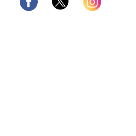
Twitter
Facebook
Instagram