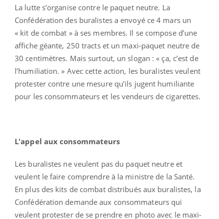
La lutte s’organise contre le paquet neutre. La
Confédération des buralistes a envoyé ce 4 mars un
« kit de combat » à ses membres. Il se compose d’une
affiche géante, 250 tracts et un maxi-paquet neutre de
30 centimètres. Mais surtout, un slogan : « ça, c’est de
l’humiliation. » Avec cette action, les buralistes veulent
protester contre une mesure qu’ils jugent humiliante
pour les consommateurs et les vendeurs de cigarettes.
L'appel aux consommateurs
Les buralistes ne veulent pas du paquet neutre et
veulent le faire comprendre à la ministre de la Santé.
En plus des kits de combat distribués aux buralistes, la
Confédération demande aux consommateurs qui
veulent protester de se prendre en photo avec le maxi-