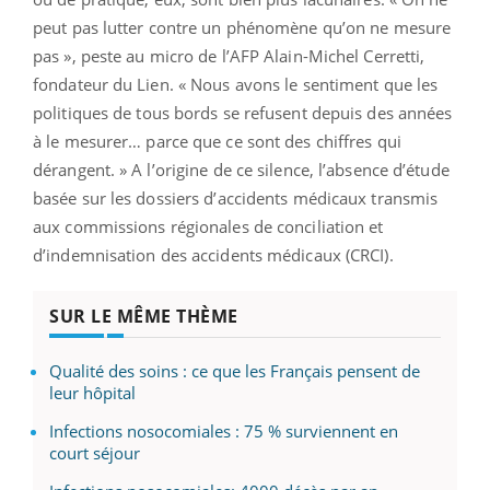
peut pas lutter contre un phénomène qu’on ne mesure
pas », peste au micro de l’AFP Alain-Michel Cerretti,
fondateur du Lien. « Nous avons le sentiment que les
politiques de tous bords se refusent depuis des années
à le mesurer… parce que ce sont des chiffres qui
dérangent. » A l’origine de ce silence, l’absence d’étude
basée sur les dossiers d’accidents médicaux transmis
aux commissions régionales de conciliation et
d’indemnisation des accidents médicaux (CRCI).
SUR LE MÊME THÈME
Qualité des soins : ce que les Français pensent de
leur hôpital
Infections nosocomiales : 75 % surviennent en
court séjour