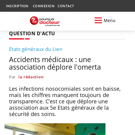
INSCRIPTION
CONNEXION
CONTACT
Menu
QUESTION D'ACTU
Etats généraux du Lien
Accidents médicaux : une
association déplore l'omerta
Par
la rédaction
Les infections nosocomiales sont en baisse,
mais les chiffres manquent toujours de
transparence. C’est ce que déplore une
association aux 5e Etats généraux de la
sécurité des soins.