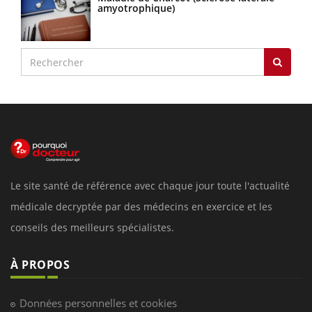
amyotrophique)
Le site santé de référence avec chaque jour toute l'actualité
médicale decryptée par des médecins en exercice et les
conseils des meilleurs spécialistes.
À PROPOS
Données personnelles et cookies