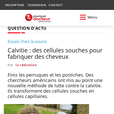
INSCRIPTION
CONNEXION
CONTACT
Menu
QUESTION D'ACTU
Essais chez la souris
Calvitie : des cellules souches pour
fabriquer des cheveux
Par
la rédaction
Finis les perruques et les postiches. Des
chercheurs américains ont mis au point une
nouvelle méthode de lutte contre la calvitie.
Ils transforment des cellules souches en
cellules capillaires.