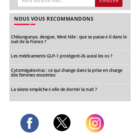
S'inscrire
NOUS VOUS RECOMMANDONS
Chikungunya, dengue, West Nile : que se passe-t-il dans le
sud de la France ?
Les médicaments GLP-1 protègent-ils aussi les os ?
Cytomégalovirus : ce qui change dans la prise en charge
des femmes enceintes
La sieste empêche-t-elle de dormir la nuit ?
Twitter
Facebook
Instagram