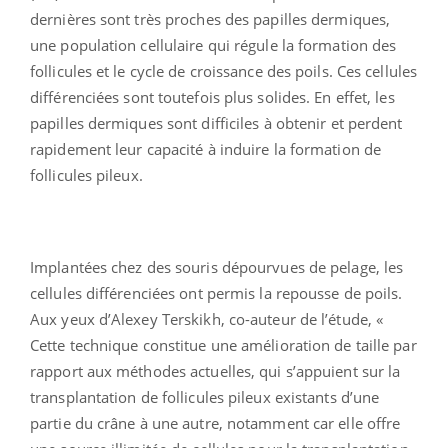
dernières sont très proches des papilles dermiques,
une population cellulaire qui régule la formation des
follicules et le cycle de croissance des poils. Ces cellules
différenciées sont toutefois plus solides. En effet, les
papilles dermiques sont difficiles à obtenir et perdent
rapidement leur capacité à induire la formation de
follicules pileux.
Implantées chez des souris dépourvues de pelage, les
cellules différenciées ont permis la repousse de poils.
Aux yeux d’Alexey Terskikh, co-auteur de l’étude, «
Cette technique constitue une amélioration de taille par
rapport aux méthodes actuelles, qui s’appuient sur la
transplantation de follicules pileux existants d’une
partie du crâne à une autre, notamment car elle offre