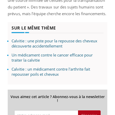
une source illimitée de cellules pour la transplantation
du patient ». Des travaux sur des sujets humains sont
prévus, mais l’équipe cherche encore les financements.
SUR LE MÊME THÈME
Calvitie : une piste pour la repousse des cheveux
découverte accidentellement
Un médicament contre le cancer efficace pour
traiter la calvitie
Calvitie : un médicament contre l'arthrite fait
repousser poils et cheveux
Vous aimez cet article ? Abonnez-vous à la newsletter
!