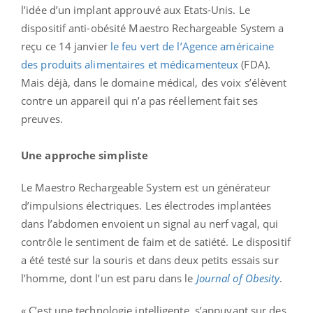
l’idée d’un implant approuvé aux Etats-Unis. Le
dispositif anti-obésité Maestro Rechargeable System a
reçu ce 14 janvier
le feu vert de l’Agence américaine
des produits alimentaires et médicamenteux
(FDA).
Mais déjà, dans le domaine médical, des voix s’élèvent
contre un appareil qui n’a pas réellement fait ses
preuves.
Une approche simpliste
Le Maestro Rechargeable System est un générateur
d’impulsions électriques. Les électrodes implantées
dans l’abdomen envoient un signal au nerf vagal, qui
contrôle le sentiment de faim et de satiété. Le dispositif
a été testé sur la souris et dans deux petits essais sur
l’homme, dont l’un est paru dans le
Journal of Obesity
.
« C’est une technologie intelligente, s’appuyant sur des