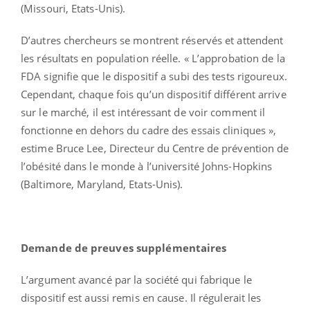
(Missouri, Etats-Unis).
D’autres chercheurs se montrent réservés et attendent
les résultats en population réelle. « L’approbation de la
FDA signifie que le dispositif a subi des tests rigoureux.
Cependant, chaque fois qu’un dispositif différent arrive
sur le marché, il est intéressant de voir comment il
fonctionne en dehors du cadre des essais cliniques »,
estime Bruce Lee, Directeur du Centre de prévention de
l’obésité dans le monde à l’université Johns-Hopkins
(Baltimore, Maryland, Etats-Unis).
Demande de preuves supplémentaires
L’argument avancé par la société qui fabrique le
dispositif est aussi remis en cause. Il régulerait les