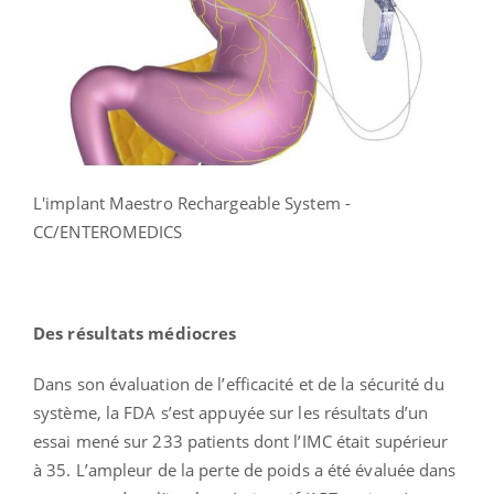
L'implant Maestro Rechargeable System -
CC/ENTEROMEDICS
Des résultats médiocres
Dans son évaluation de l’efficacité et de la sécurité du
système, la FDA s’est appuyée sur les résultats d’un
essai mené sur 233 patients dont l’IMC était supérieur
à 35. L’ampleur de la perte de poids a été évaluée dans