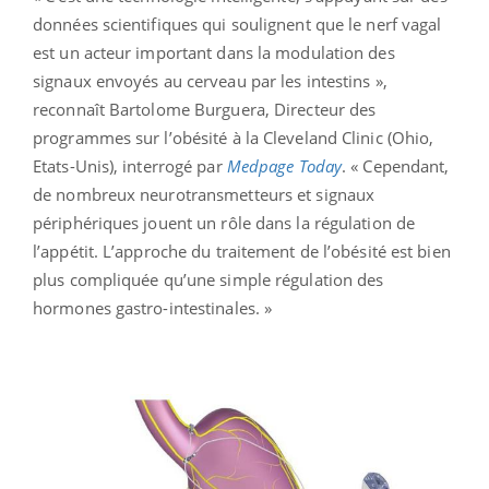
données scientifiques qui soulignent que le nerf vagal
est un acteur important dans la modulation des
signaux envoyés au cerveau par les intestins »,
reconnaît Bartolome Burguera, Directeur des
programmes sur l’obésité à la Cleveland Clinic (Ohio,
Etats-Unis), interrogé par
Medpage Today
. « Cependant,
de nombreux neurotransmetteurs et signaux
périphériques jouent un rôle dans la régulation de
l’appétit. L’approche du traitement de l’obésité est bien
plus compliquée qu’une simple régulation des
hormones gastro-intestinales. »