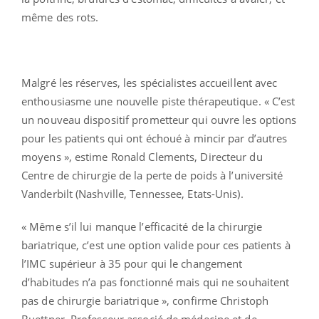
même des rots.
Malgré les réserves, les spécialistes accueillent avec
enthousiasme une nouvelle piste thérapeutique. « C’est
un nouveau dispositif prometteur qui ouvre les options
pour les patients qui ont échoué à mincir par d’autres
moyens », estime Ronald Clements, Directeur du
Centre de chirurgie de la perte de poids à l’université
Vanderbilt (Nashville, Tennessee, Etats-Unis).
« Même s’il lui manque l’efficacité de la chirurgie
bariatrique, c’est une option valide pour ces patients à
l’IMC supérieur à 35 pour qui le changement
d’habitudes n’a pas fonctionné mais qui ne souhaitent
pas de chirurgie bariatrique », confirme Christoph
Buettner, Professeur associé de médecine et de