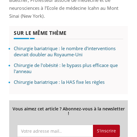
neurosciences à l’Ecole de médecine Icahn au Mont
Sinai (New York).
SUR LE MÊME THÈME
Chirurgie bariatrique : le nombre d'interventions
devrait doubler au Royaume-Uni
Chirurgie de l'obésité : le bypass plus efficace que
l'anneau
Chirurgie bariatrique : la HAS fixe les règles
Vous aimez cet article ? Abonnez-vous à la newsletter
!
S'inscrire