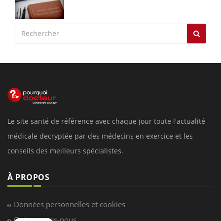
Le site santé de référence avec chaque jour toute l'actualité
médicale decryptée par des médecins en exercice et les
conseils des meilleurs spécialistes.
À PROPOS
Données personnelles et cookies
Qui sommes-nous