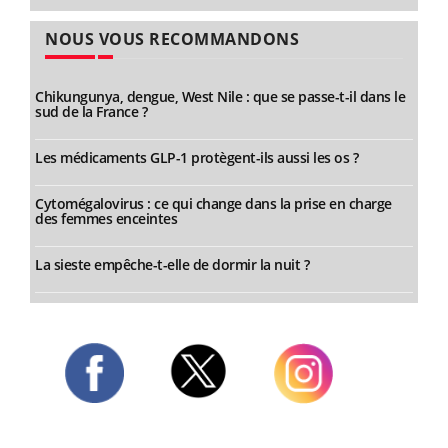
NOUS VOUS RECOMMANDONS
Chikungunya, dengue, West Nile : que se passe-t-il dans le
sud de la France ?
Les médicaments GLP-1 protègent-ils aussi les os ?
Cytomégalovirus : ce qui change dans la prise en charge
des femmes enceintes
La sieste empêche-t-elle de dormir la nuit ?
Twitter
Facebook
Instagram