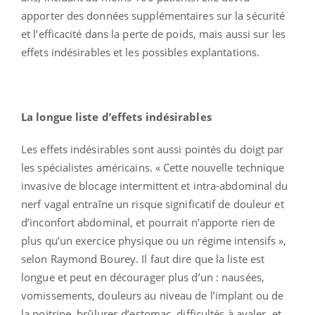
apporter des données supplémentaires sur la sécurité
et l’efficacité dans la perte de poids, mais aussi sur les
effets indésirables et les possibles explantations.
La longue liste d’effets indésirables
Les effets indésirables sont aussi pointés du doigt par
les spécialistes américains. « Cette nouvelle technique
invasive de blocage intermittent et intra-abdominal du
nerf vagal entraîne un risque significatif de douleur et
d’inconfort abdominal, et pourrait n’apporte rien de
plus qu’un exercice physique ou un régime intensifs »,
selon Raymond Bourey. Il faut dire que la liste est
longue et peut en décourager plus d’un : nausées,
vomissements, douleurs au niveau de l’implant ou de
la poitrine, brûlures d’estomac, difficultés à avaler, et