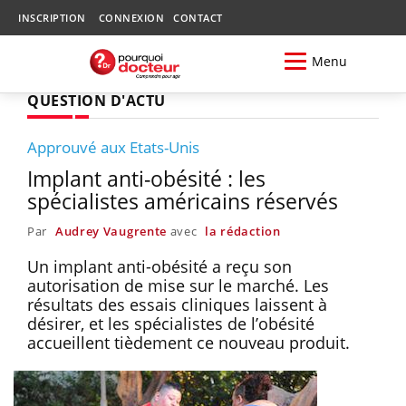
INSCRIPTION
CONNEXION
CONTACT
Menu
QUESTION D'ACTU
Approuvé aux Etats-Unis
Implant anti-obésité : les
spécialistes américains réservés
Par
Audrey Vaugrente
avec
la rédaction
Un implant anti-obésité a reçu son
autorisation de mise sur le marché. Les
résultats des essais cliniques laissent à
désirer, et les spécialistes de l’obésité
accueillent tièdement ce nouveau produit.