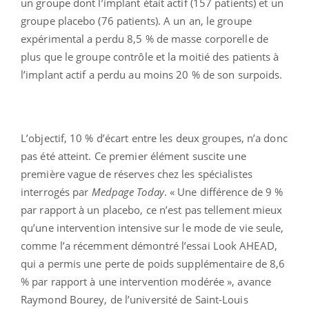
un groupe dont l’implant était actif (157 patients) et un
groupe placebo (76 patients). A un an, le groupe
expérimental a perdu 8,5 % de masse corporelle de
plus que le groupe contrôle et la moitié des patients à
l’implant actif a perdu au moins 20 % de son surpoids.
L’objectif, 10 % d’écart entre les deux groupes, n’a donc
pas été atteint. Ce premier élément suscite une
première vague de réserves chez les spécialistes
interrogés par
Medpage Today
. « Une différence de 9 %
par rapport à un placebo, ce n’est pas tellement mieux
qu’une intervention intensive sur le mode de vie seule,
comme l’a récemment démontré l’essai Look AHEAD,
qui a permis une perte de poids supplémentaire de 8,6
% par rapport à une intervention modérée », avance
Raymond Bourey, de l’université de Saint-Louis