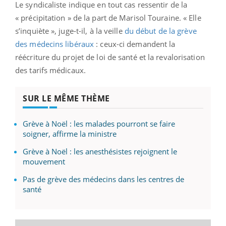
Le syndicaliste indique en tout cas ressentir de la
« précipitation » de la part de Marisol Touraine. « Elle
s’inquiète », juge-t-il, à la veille
du début de la grève
des médecins libéraux
: ceux-ci demandent la
réécriture du projet de loi de santé et la revalorisation
des tarifs médicaux.
SUR LE MÊME THÈME
Grève à Noël : les malades pourront se faire
soigner, affirme la ministre
Grève à Noël : les anesthésistes rejoignent le
mouvement
Pas de grève des médecins dans les centres de
santé