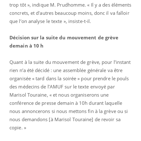
trop tôt », indique M. Prudhomme. « Il y a des éléments
concrets, et d'autres beaucoup moins, donc il va falloir
que l’on analyse le texte », insiste-t-il.
Décision sur la suite du mouvement de grève
demain à 10 h
Quant à la suite du mouvement de grève, pour l’instant
rien n’a été décidé : une assemblée générale va être
organisée « tard dans la soirée » pour prendre le pouls
des médecins de l’AMUF sur le texte envoyé par
Marisol Touraine, « et nous organiserons une
conférence de presse demain à 10h durant laquelle
nous annoncerons si nous mettons fin à la grève ou si
nous demandons [à Marisol Touraine] de revoir sa
copie. »