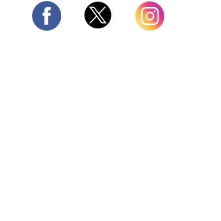
Twitter
Facebook
Instagram