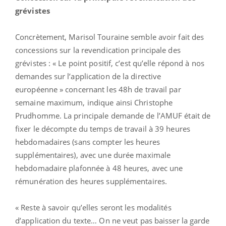
grévistes
Concrètement, Marisol Touraine semble avoir fait des
concessions sur la revendication principale des
grévistes : « Le point positif, c’est qu’elle répond à nos
demandes sur l’application de la directive
européenne » concernant les 48h de travail par
semaine maximum, indique ainsi Christophe
Prudhomme. La principale demande de l’AMUF était de
fixer le décompte du temps de travail à 39 heures
hebdomadaires (sans compter les heures
supplémentaires), avec une durée maximale
hebdomadaire plafonnée à 48 heures, avec une
rémunération des heures supplémentaires.
« Reste à savoir qu’elles seront les modalités
d’application du texte… On ne veut pas baisser la garde