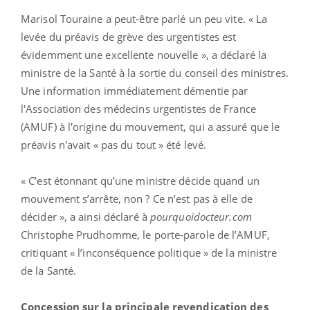
Marisol Touraine a peut-être parlé un peu vite. « La
levée du préavis de grève des urgentistes est
évidemment une excellente nouvelle », a déclaré la
ministre de la Santé à la sortie du conseil des ministres.
Une information immédiatement démentie par
l'Association des médecins urgentistes de France
(AMUF) à l'origine du mouvement, qui a assuré que le
préavis n'avait « pas du tout » été levé.
« C’est étonnant qu’une ministre décide quand un
mouvement s’arrête, non ? Ce n’est pas à elle de
décider », a ainsi déclaré à
pourquoidocteur.com
Christophe Prudhomme, le porte-parole de l’AMUF,
critiquant « l’inconséquence politique » de la ministre
de la Santé.
Concession sur la principale revendication des