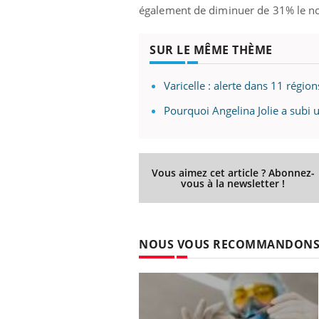
également de diminuer de 31% le nom
SUR LE MÊME THÈME
Varicelle : alerte dans 11 région
Pourquoi Angelina Jolie a subi
Vous aimez cet article ? Abonnez-
vous à la newsletter !
NOUS VOUS RECOMMANDON