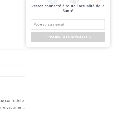
Restez connecté à toute l’actualité de la
Twitter
Facebook
Instagram
Santé
S'INSCRIRE À LA NEWSLETTER
vue contrainte
aire vacciner…