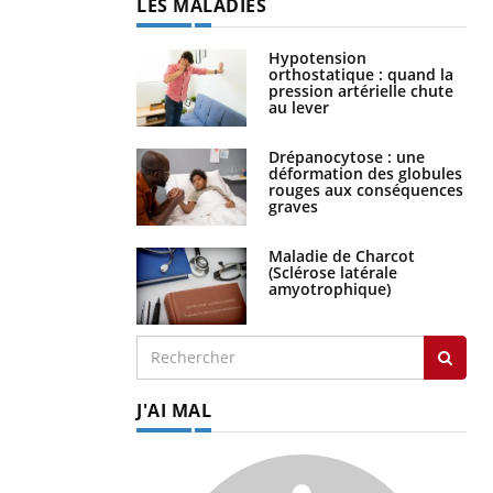
LES MALADIES
Hypotension
orthostatique : quand la
pression artérielle chute
au lever
Drépanocytose : une
déformation des globules
rouges aux conséquences
graves
Maladie de Charcot
(Sclérose latérale
amyotrophique)
J'AI MAL