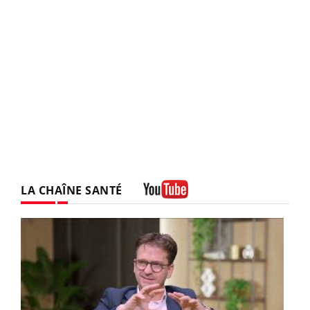
LA CHAÎNE SANTÉ
Youtube