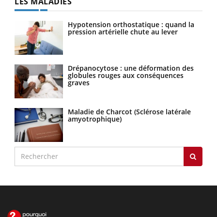
LES MALADIES
Hypotension orthostatique : quand la
pression artérielle chute au lever
Drépanocytose : une déformation des
globules rouges aux conséquences
graves
Maladie de Charcot (Sclérose latérale
amyotrophique)