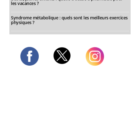
les vacances ?
Syndrome métabolique : quels sont les meilleurs exercices
physiques ?
Twitter
Facebook
Instagram