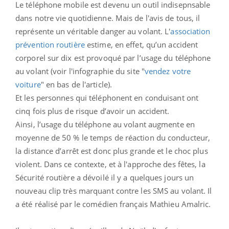
Le téléphone mobile est devenu un outil indisepnsable
dans notre vie quotidienne. Mais de l'avis de tous, il
représente un véritable danger au volant. L'
association
prévention routière
estime, en effet, qu’un accident
corporel sur dix est provoqué par l’usage du téléphone
au volant (voir l'infographie du site "
vendez votre
voiture
" en bas de l'article).
Et les personnes qui téléphonent en conduisant ont
cinq fois plus de risque d’avoir un accident.
Ainsi, l’usage du téléphone au volant augmente en
moyenne de 50 % le temps de réaction du conducteur,
la distance d’arrêt est donc plus grande et le choc plus
violent. Dans ce contexte, et à l'approche des fêtes, la
Sécurité routière a dévoilé il y a quelques jours un
nouveau clip très marquant contre les SMS au volant. Il
a été réalisé par le comédien français Mathieu Amalric.