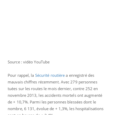
Source : vidéo YouTube
Pour rappel, la
Sécurité routière
a enregistré des
mauvais chiffres récemment. Avec 279 personnes
tuées sur les routes le mois dernier, contre 252 en
novembre 2013, les accidents mortels ont augmenté
de + 10,7%. Parmi les personnes blessées dont le
nombre, 6 131, évolue de + 1,3%, les hospitalisations