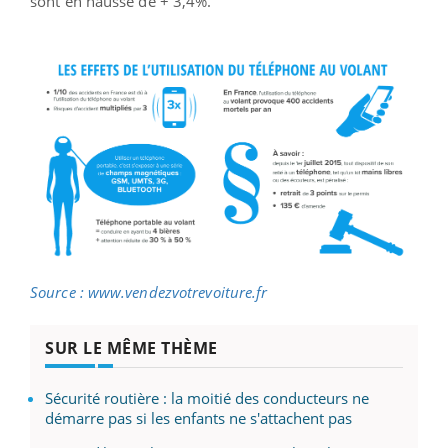
sont en hausse de + 3,4%.
Source : www.vendezvotrevoiture.fr
SUR LE MÊME THÈME
Sécurité routière : la moitié des conducteurs ne
démarre pas si les enfants ne s'attachent pas