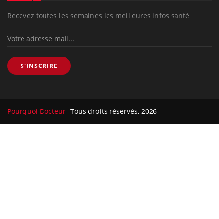
Recevez toutes les semaines les meilleures infos santé
S'INSCRIRE
Pourquoi Docteur
Tous droits réservés, 2026