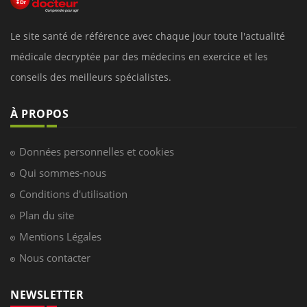
Le site santé de référence avec chaque jour toute l'actualité
médicale decryptée par des médecins en exercice et les
conseils des meilleurs spécialistes.
À PROPOS
Données personnelles et cookies
Qui sommes-nous
Conditions d'utilisation
Plan du site
Mentions Légales
Nous contacter
NEWSLETTER