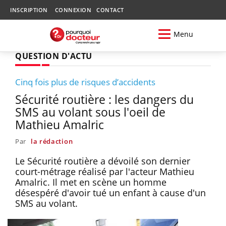
INSCRIPTION
CONNEXION
CONTACT
Menu
QUESTION D'ACTU
Cinq fois plus de risques d’accidents
Sécurité routière : les dangers du
SMS au volant sous l'oeil de
Mathieu Amalric
Par
la rédaction
Le Sécurité routière a dévoilé son dernier
court-métrage réalisé par l'acteur Mathieu
Amalric. Il met en scène un homme
désespéré d'avoir tué un enfant à cause d'un
SMS au volant.