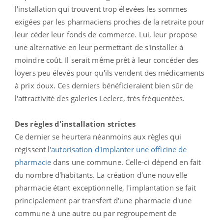
l'installation qui trouvent trop élevées les sommes
exigées par les pharmaciens proches de la retraite pour
leur céder leur fonds de commerce. Lui, leur propose
une alternative en leur permettant de s'installer à
moindre coût. Il serait même prêt à leur concéder des
loyers peu élevés pour qu'ils vendent des médicaments
à prix doux. Ces derniers bénéficieraient bien sûr de
l'attractivité des galeries Leclerc, très fréquentées.
Des règles d'installation strictes
Ce dernier se heurtera néanmoins aux règles qui
régissent l'
autorisation d'implanter une officine de
pharmacie
dans une commune. Celle-ci dépend en fait
du nombre d'habitants. La création d'une nouvelle
pharmacie étant exceptionnelle, l'implantation se fait
principalement par transfert d'une pharmacie d'une
commune à une autre ou par regroupement de