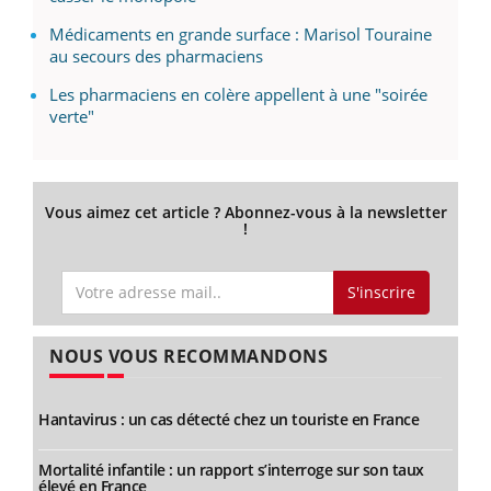
Médicaments en grande surface : Marisol Touraine
au secours des pharmaciens
Les pharmaciens en colère appellent à une "soirée
verte"
Vous aimez cet article ? Abonnez-vous à la newsletter
!
S'inscrire
NOUS VOUS RECOMMANDONS
Hantavirus : un cas détecté chez un touriste en France
Mortalité infantile : un rapport s’interroge sur son taux
élevé en France