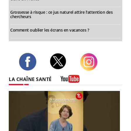
Grossesse à risque : ce jus naturel attire l'attention des
chercheurs
Comment oublier les écrans en vacances ?
Twitter
Facebook
Instagram
LA CHAÎNE SANTÉ
Youtube