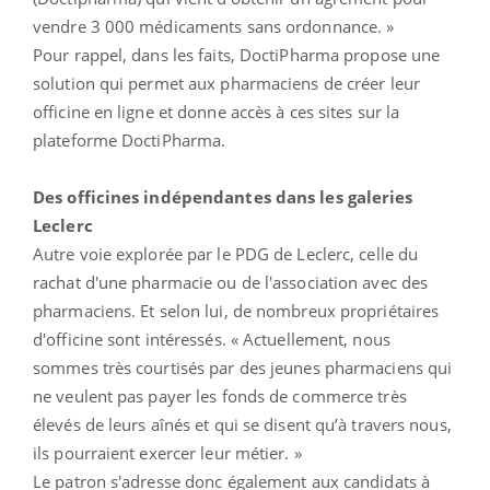
vendre 3 000 médicaments sans ordonnance. »
Pour rappel, dans les faits, DoctiPharma propose une
solution qui permet aux pharmaciens de créer leur
officine en ligne et donne accès à ces sites sur la
plateforme DoctiPharma.
Des officines indépendantes dans les galeries
Leclerc
Autre voie explorée par le PDG de Leclerc, celle du
rachat d'une pharmacie ou de l'association avec des
pharmaciens. Et selon lui, de nombreux propriétaires
d'officine sont intéressés. « Actuellement, nous
sommes très courtisés par des jeunes pharmaciens qui
ne veulent pas payer les fonds de commerce très
élevés de leurs aînés et qui se disent qu’à travers nous,
ils pourraient exercer leur métier. »
Le patron s'adresse donc également aux candidats à