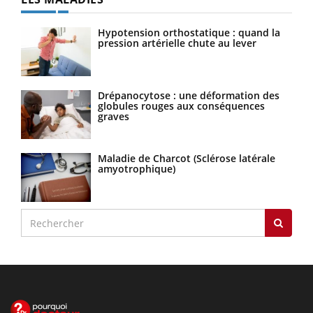
Hypotension orthostatique : quand la
pression artérielle chute au lever
Drépanocytose : une déformation des
globules rouges aux conséquences
graves
Maladie de Charcot (Sclérose latérale
amyotrophique)