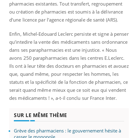
pharmacies existantes. Tout transfert, regroupement
ou création de pharmacies est soumis à la délivrance
d'une licence par l'agence régionale de santé (ARS).
Enfin, Michel-Edouard Leclerc persiste et signe à penser
qu'intedire la vente des médicaments sans ordonnance
dans ses parapharmacies est une injustice. « Nous
avons 250 parapharmacies dans les centres E.Leclerc.
Ils ont à leur tête des docteurs en pharmacies et avouez
que, quand même, pour respecter les hommes, les
statuts et la spécificité de la fonction de pharmacien, ce
serait quand même mieux que ce soit eux qui vendent
des médicaments ! », a-t-il conclu sur France Inter.
SUR LE MÊME THÈME
Grève des pharmaciens : le gouvernement hésite à
casser le monopole