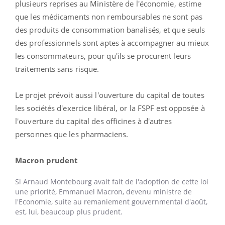
plusieurs reprises au Ministère de l'économie, estime
que les médicaments non remboursables ne sont pas
des produits de consommation banalisés, et que seuls
des professionnels sont aptes à accompagner au mieux
les consommateurs, pour qu'ils se procurent leurs
traitements sans risque.
Le projet prévoit aussi l'ouverture du capital de toutes
les sociétés d'exercice libéral, or la FSPF est opposée à
l'ouverture du capital des officines à d'autres
personnes que les pharmaciens.
Macron prudent
Si Arnaud Montebourg avait fait de l'adoption de cette loi
une priorité, Emmanuel Macron, devenu ministre de
l'Economie, suite au remaniement gouvernmental d'août,
est, lui, beaucoup plus prudent.