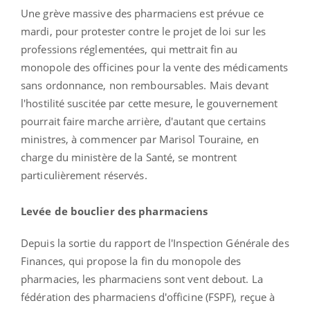
Une grève massive des pharmaciens est prévue ce
mardi, pour protester contre le projet de loi sur les
professions réglementées, qui mettrait fin au
monopole des officines pour la vente des médicaments
sans ordonnance, non remboursables. Mais devant
l'hostilité suscitée par cette mesure, le gouvernement
pourrait faire marche arrière, d'autant que certains
ministres, à commencer par Marisol Touraine, en
charge du ministère de la Santé, se montrent
particulièrement réservés.
Levée de bouclier des pharmaciens
Depuis la sortie du rapport de l'Inspection Générale des
Finances, qui propose la fin du monopole des
pharmacies, les pharmaciens sont vent debout. La
fédération des pharmaciens d'officine (FSPF), reçue à