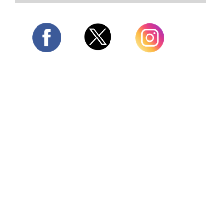
Twitter
Facebook
Instagram