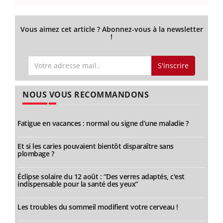
Vous aimez cet article ? Abonnez-vous à la newsletter
!
S'inscrire
NOUS VOUS RECOMMANDONS
Fatigue en vacances : normal ou signe d’une maladie ?
Et si les caries pouvaient bientôt disparaître sans
plombage ?
Éclipse solaire du 12 août : “Des verres adaptés, c'est
indispensable pour la santé des yeux”
Les troubles du sommeil modifient votre cerveau !