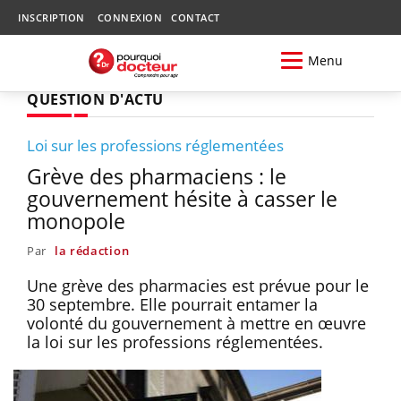
INSCRIPTION
CONNEXION
CONTACT
Menu
QUESTION D'ACTU
Loi sur les professions réglementées
Grève des pharmaciens : le
gouvernement hésite à casser le
monopole
Par
la rédaction
Une grève des pharmacies est prévue pour le
30 septembre. Elle pourrait entamer la
volonté du gouvernement à mettre en œuvre
la loi sur les professions réglementées.