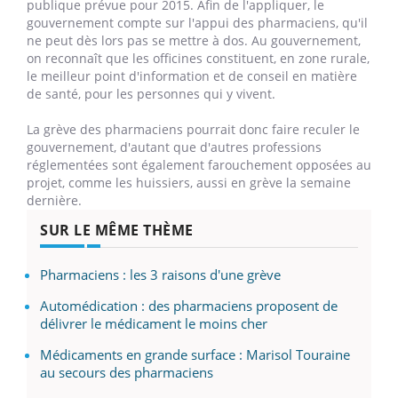
publique prévue pour 2015. Afin de l'appliquer, le
gouvernement compte sur l'appui des pharmaciens, qu'il
ne peut dès lors pas se mettre à dos. Au gouvernement,
on reconnaît que les officines constituent, en zone rurale,
le meilleur point d'information et de conseil en matière
de santé, pour les personnes qui y vivent.
La grève des pharmaciens pourrait donc faire reculer le
gouvernement, d'autant que d'autres professions
réglementées sont également farouchement opposées au
projet, comme les huissiers, aussi en grève la semaine
dernière.
SUR LE MÊME THÈME
Pharmaciens : les 3 raisons d'une grève
Automédication : des pharmaciens proposent de
délivrer le médicament le moins cher
Médicaments en grande surface : Marisol Touraine
au secours des pharmaciens