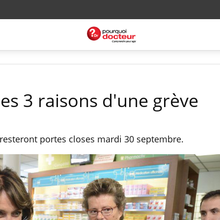
es 3 raisons d'une grève
resteront portes closes mardi 30 septembre.