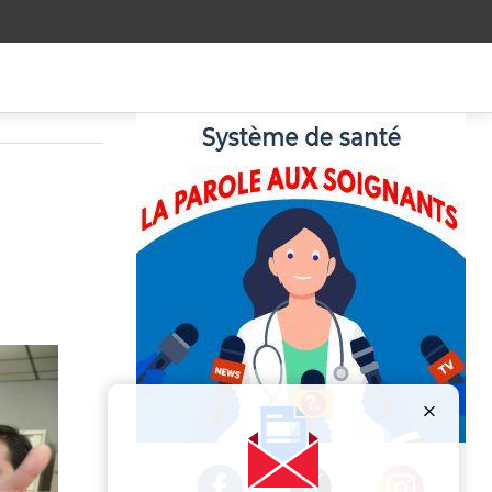
Publicité