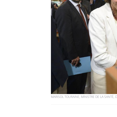
MARISOL TOURAINE, MINISTRE DE LA SANTÉ, 