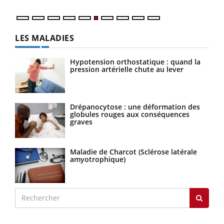
LES MALADIES
Hypotension orthostatique : quand la
pression artérielle chute au lever
Drépanocytose : une déformation des
globules rouges aux conséquences
graves
Maladie de Charcot (Sclérose latérale
amyotrophique)