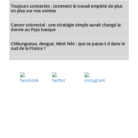
Toujours connectés : comment le travail empiète de plus
en plus sur nos soirées
Cancer colorectal : une stratégie simple aurait changé la
donne au Pays basque
Chikungunya, dengue, West Nile : que se passe-t-il dans le
sud de la France ?
Facebook
Twitter
Instagram