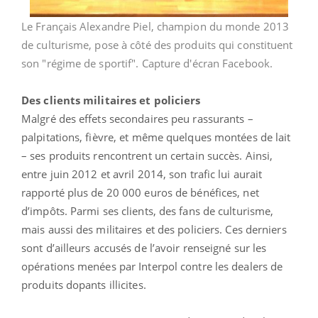
Le Français Alexandre Piel, champion du monde 2013
de culturisme, pose à côté des produits qui constituent
son "régime de sportif". Capture d'écran Facebook.
Des clients militaires et policiers
Malgré des effets secondaires peu rassurants –
palpitations, fièvre, et même quelques montées de lait
– ses produits rencontrent un certain succès. Ainsi,
entre juin 2012 et avril 2014, son trafic lui aurait
rapporté plus de 20 000 euros de bénéfices, net
d’impôts. Parmi ses clients, des fans de culturisme,
mais aussi des militaires et des policiers. Ces derniers
sont d’ailleurs accusés de l’avoir renseigné sur les
opérations menées par Interpol contre les dealers de
produits dopants illicites.