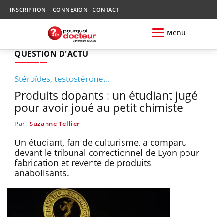
INSCRIPTION
CONNEXION
CONTACT
Menu
QUESTION D'ACTU
Stéroïdes, testostérone...
Produits dopants : un étudiant jugé
pour avoir joué au petit chimiste
Par
Suzanne Tellier
Un étudiant, fan de culturisme, a comparu
devant le tribunal correctionnel de Lyon pour
fabrication et revente de produits
anabolisants.