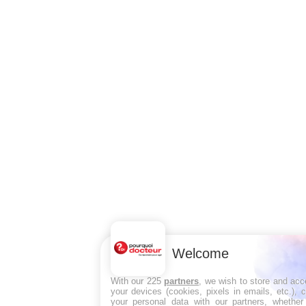
Welcome
With our 225
partners
, we wish to store and acc
your devices (cookies, pixels in emails, etc.),
your personal data with our partners, whether