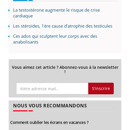
La testostérone augmente le risque de crise
cardiaque
Les stéroïdes, 1ère cause d’atrophie des testicules
Ces ados qui sculptent leur corps avec des
anabolisants
Vous aimez cet article ? Abonnez-vous à la newsletter
!
S'inscrire
NOUS VOUS RECOMMANDONS
Comment oublier les écrans en vacances ?