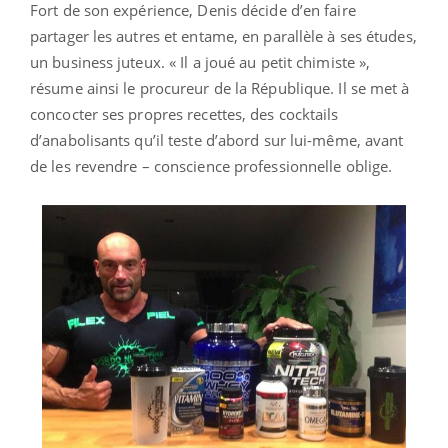
Fort de son expérience, Denis décide d’en faire
partager les autres et entame, en parallèle à ses études,
un business juteux. « Il a joué au petit chimiste »,
résume ainsi le procureur de la République. Il se met à
concocter ses propres recettes, des cocktails
d’anabolisants qu’il teste d’abord sur lui-même, avant
de les revendre – conscience professionnelle oblige.