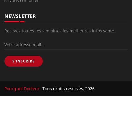
Nous contacter
NEWSLETTER
Recevez toutes les semaines les meilleures infos santé
S'INSCRIRE
Pourquoi Docteur
Tous droits réservés, 2026