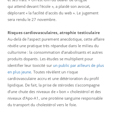
qui attend devant l'école », a plaidé son avocat,
déplorant « la facilité d'accès du web ». Le jugement
sera rendu le 27 novembre.
Risques cardiovasculaires, atrophie testiculaire
Au-delà de l’aspect purement anecdotique, cette affaire
révèle une pratique très répandue dans le milieu du
culturisme : la consommation d’anabolisants et autres
produits dopants. Les études se multiplient pour
identifier leur toxicité sur
un public par ailleurs de plus
en plus jeune
. Toutes révèlent un risque
cardiovasculaire accru et une détérioration du profil
lipidique. De fait, la prise de stéroïdes s’accompagne
d’une chute des niveaux de « bon » cholestérol et des
niveaux d’Apo-A1, une protéine sanguine responsable
du transport du cholestérol vers le foie.