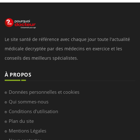
Le site santé de référence avec chaque jour toute l'actualité
médicale decryptée par des médecins en exercice et les
conseils des meilleurs spécialistes.
À PROPOS
Données personnelles et cookies
Qui sommes-nous
Conditions d'utilisation
Plan du site
Mentions Légales