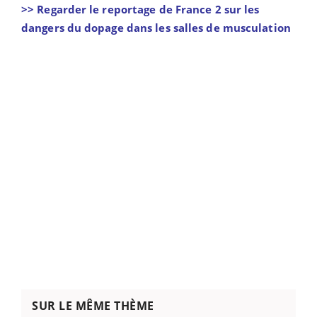
>> Regarder le reportage de France 2 sur les
dangers du dopage dans les salles de musculation
SUR LE MÊME THÈME