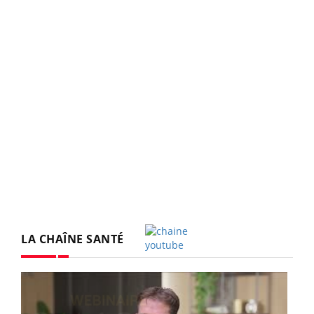
LA CHAÎNE SANTÉ
Youtube