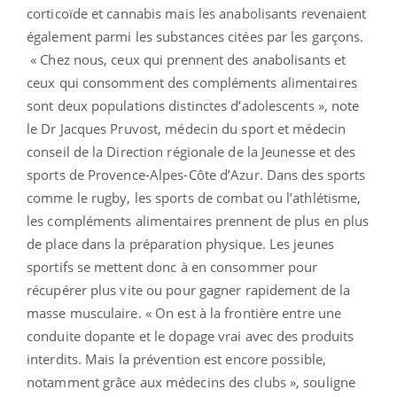
corticoïde et cannabis mais les anabolisants revenaient
également parmi les substances citées par les garçons.
« Chez nous, ceux qui prennent des anabolisants et
ceux qui consomment des compléments alimentaires
sont deux populations distinctes d’adolescents », note
le Dr Jacques Pruvost, médecin du sport et médecin
conseil de la Direction régionale de la Jeunesse et des
sports de Provence-Alpes-Côte d’Azur. Dans des sports
comme le rugby, les sports de combat ou l’athlétisme,
les compléments alimentaires prennent de plus en plus
de place dans la préparation physique. Les jeunes
sportifs se mettent donc à en consommer pour
récupérer plus vite ou pour gagner rapidement de la
masse musculaire. « On est à la frontière entre une
conduite dopante et le dopage vrai avec des produits
interdits. Mais la prévention est encore possible,
notamment grâce aux médecins des clubs », souligne