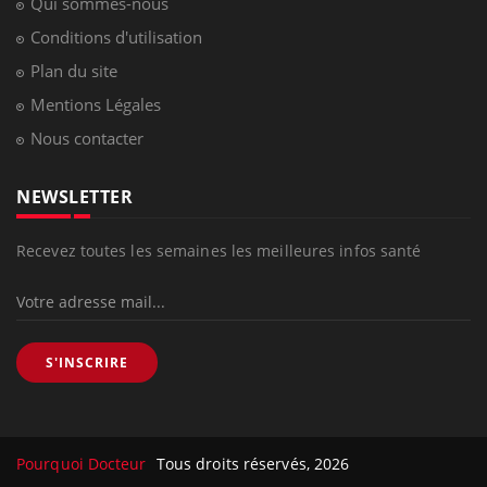
Qui sommes-nous
Conditions d'utilisation
Plan du site
Mentions Légales
Nous contacter
NEWSLETTER
Recevez toutes les semaines les meilleures infos santé
S'INSCRIRE
Pourquoi Docteur
Tous droits réservés, 2026