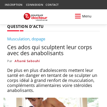
INSCRIPTION
CONNEXION
CONTACT
Menu
QUESTION D'ACTU
Musculation, dopage
Ces ados qui sculptent leur corps
avec des anabolisants
Par
Afsané Sabouhi
De plus en plus d’adolescents mettent leur
santé en danger en tentant de se sculpter un
corps idéal à grand renfort de musculation,
compléments alimentaires voire stéroïdes
anabolisants.