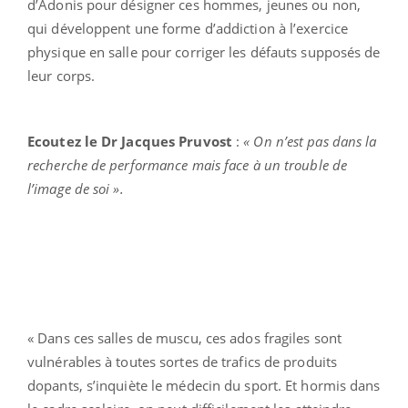
d’Adonis pour désigner ces hommes, jeunes ou non,
qui développent une forme d’addiction à l’exercice
physique en salle pour corriger les défauts supposés de
leur corps.
Ecoutez le Dr Jacques Pruvost
:
« On n’est pas dans la
recherche de performance mais face à un trouble de
l’image de soi ».
« Dans ces salles de muscu, ces ados fragiles sont
vulnérables à toutes sortes de trafics de produits
dopants, s’inquiète le médecin du sport. Et hormis dans