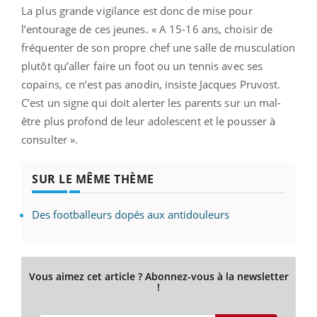
La plus grande vigilance est donc de mise pour
l’entourage de ces jeunes. « A 15-16 ans, choisir de
fréquenter de son propre chef une salle de musculation
plutôt qu’aller faire un foot ou un tennis avec ses
copains, ce n’est pas anodin, insiste Jacques Pruvost.
C’est un signe qui doit alerter les parents sur un mal-
être plus profond de leur adolescent et le pousser à
consulter ».
SUR LE MÊME THÈME
Des footballeurs dopés aux antidouleurs
Vous aimez cet article ? Abonnez-vous à la newsletter
!