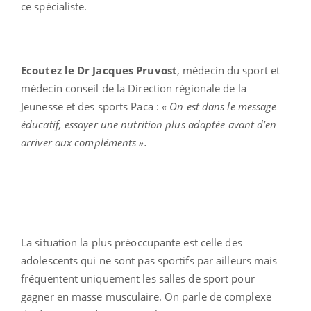
ce spécialiste.
Ecoutez le Dr Jacques Pruvost
, médecin du sport et
médecin conseil de la Direction régionale de la
Jeunesse et des sports Paca :
« On est dans le message
éducatif, essayer une nutrition plus adaptée avant d’en
arriver aux compléments ».
La situation la plus préoccupante est celle des
adolescents qui ne sont pas sportifs par ailleurs mais
fréquentent uniquement les salles de sport pour
gagner en masse musculaire. On parle de complexe