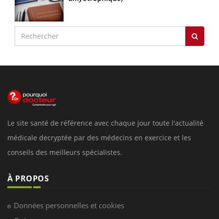
Le site santé de référence avec chaque jour toute l'actualité
médicale decryptée par des médecins en exercice et les
conseils des meilleurs spécialistes.
À PROPOS
Données personnelles et cookies