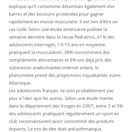
explique qu’il consomme désormais également des
barres et des boissons protéinées pour gagner
rapidement en masse musculaire. Il est loin d'être un
cas isolé. Selon une étude américaine publiée la
semaine dernière dans la revue Pediatrics, 41% des
adolescents interrogés, 14-15 ans en moyenne,
pratiquent la musculation, 38% consomment des
compléments alimentaires et 6% ont déjà pris des
substances anabolisantes.Internet aidant, le
phénomène prend des proportions inquiétantes outre-
Atlantique.
Les adolescents français ne sont probablement pas
plus à l’abri que les autres. Selon une étude menée
dans le département des Vosges en 2007, entre 3 et 5%
des adolescents pratiquant régulièrement un sport en
club reconnaissaient avoir consommé des produits
dopants. Le trio de tête était antiasthmatique,