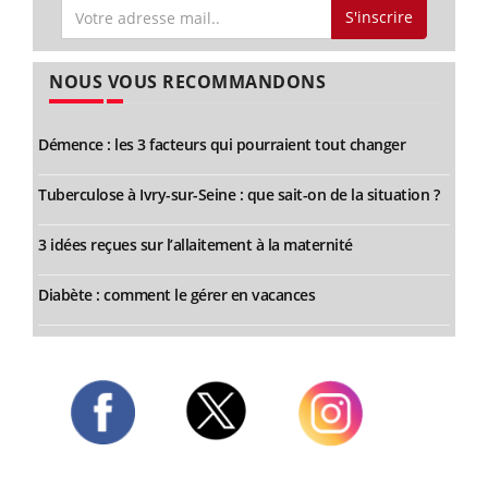
S'inscrire
NOUS VOUS RECOMMANDONS
Démence : les 3 facteurs qui pourraient tout changer
Tuberculose à Ivry-sur-Seine : que sait-on de la situation ?
3 idées reçues sur l’allaitement à la maternité
Diabète : comment le gérer en vacances
Twitter
Facebook
Instagram