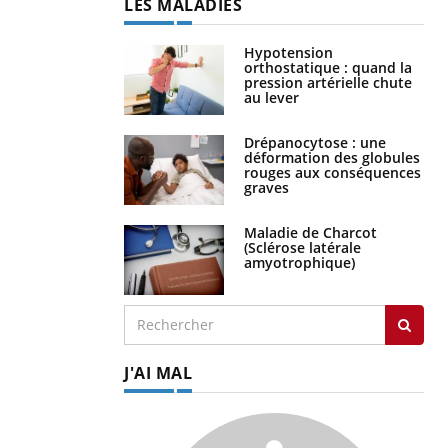
LES MALADIES
Hypotension
orthostatique : quand la
pression artérielle chute
au lever
Drépanocytose : une
déformation des globules
rouges aux conséquences
graves
Maladie de Charcot
(Sclérose latérale
amyotrophique)
J'AI MAL