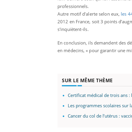
professionnels.
Autre motif d'alerte selon eux,
les 4
2012 en France, soit 3 points d’aug
s'inquiètent-ils.
En conclusion, ils demandent des dé
en médecins, « pour garantir une mi
SUR LE MÊME THÈME
Certificat médical de trois ans :
Les programmes scolaires sur l
Cancer du col de l’utérus : vacc