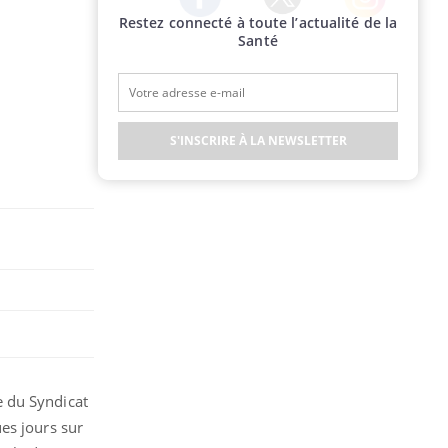
Restez connecté à toute l’actualité de la
Twitter
Facebook
Instagram
Santé
S'INSCRIRE À LA NEWSLETTER
e du Syndicat
es jours sur