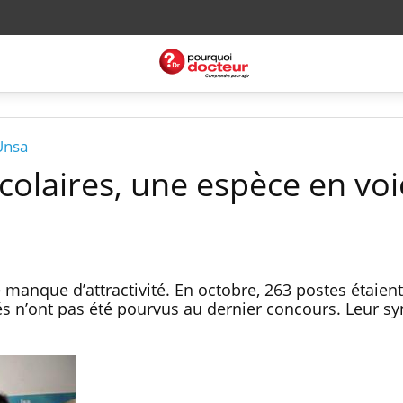
Unsa
colaires, une espèce en voi
manque d’attractivité. En octobre, 263 postes étaient
s n’ont pas été pourvus au dernier concours. Leur syn