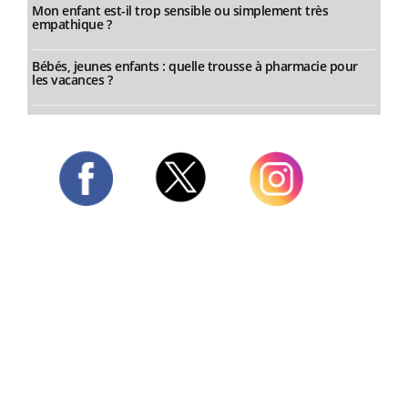
Mon enfant est-il trop sensible ou simplement très
empathique ?
Bébés, jeunes enfants : quelle trousse à pharmacie pour
les vacances ?
Twitter
Facebook
Instagram