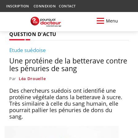
INSCRIPTION
CONNEXION
CONTACT
Menu
QUESTION D'ACTU
Etude suédoise
Une protéine de la betterave contre
les pénuries de sang
Par
Léa Drouelle
Des chercheurs suédois ont identifié une
protéine végétale dans la betterave à sucre.
Très similaire à celle du sang humain, elle
pourrait pallier les pénuries de dons du
sang.