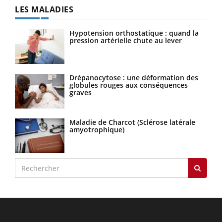
LES MALADIES
Hypotension orthostatique : quand la
pression artérielle chute au lever
Drépanocytose : une déformation des
globules rouges aux conséquences
graves
Maladie de Charcot (Sclérose latérale
amyotrophique)