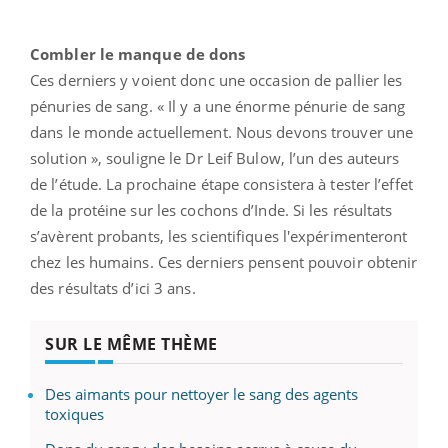
Combler le manque de dons
Ces derniers y voient donc une occasion de pallier les
pénuries de sang. « Il y a une énorme pénurie de sang
dans le monde actuellement. Nous devons trouver une
solution », souligne le Dr Leif Bulow, l’un des auteurs
de l’étude. La prochaine étape consistera à tester l’effet
de la protéine sur les cochons d’Inde. Si les résultats
s’avèrent probants, les scientifiques l'expérimenteront
chez les humains. Ces derniers pensent pouvoir obtenir
des résultats d’ici 3 ans.
SUR LE MÊME THÈME
Des aimants pour nettoyer le sang des agents
toxiques