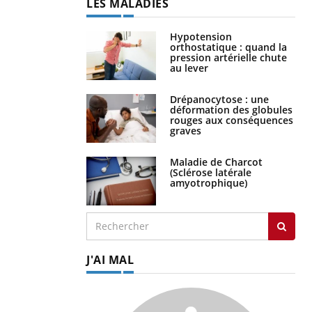
LES MALADIES
Hypotension
orthostatique : quand la
pression artérielle chute
au lever
Drépanocytose : une
déformation des globules
rouges aux conséquences
graves
Maladie de Charcot
(Sclérose latérale
amyotrophique)
J'AI MAL