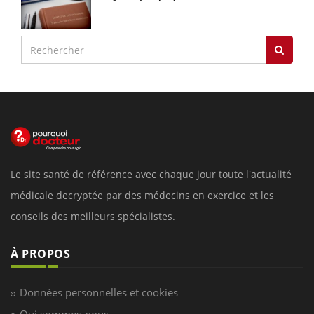
Le site santé de référence avec chaque jour toute l'actualité
médicale decryptée par des médecins en exercice et les
conseils des meilleurs spécialistes.
À PROPOS
Données personnelles et cookies