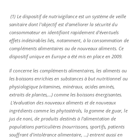
(1)
Le dispositif de nutrivigilance est un système de veille
sanitaire dont l'objectif est d'améliorer la sécurité du
consommateur en identifiant rapidement d'éventuels
effets indésirables liés, notamment, à la consommation de
compléments alimentaires ou de nouveaux aliments. Ce
dispositif unique en Europe a été mis en place en 2009.
Il concerne les compléments alimentaires, les aliments ou
les boissons enrichies en substances à but nutritionnel ou
physiologique (vitamines, minéraux, acides aminés,
extraits de plantes,…) comme les boissons énergisantes.
L'évaluation des nouveaux aliments et de nouveaux
ingrédients comme les phytostérols, la gomme de guar, le
jus de noni, de produits destinés à l'alimentation de
populations particulières (nourrissons, sportifs, patients
souffrant d'intolérance alimentaire, …) entrent aussi en