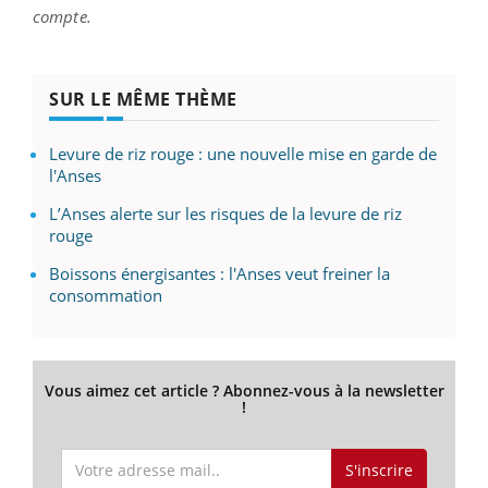
compte.
SUR LE MÊME THÈME
Levure de riz rouge : une nouvelle mise en garde de
l'Anses
L’Anses alerte sur les risques de la levure de riz
rouge
Boissons énergisantes : l'Anses veut freiner la
consommation
Vous aimez cet article ? Abonnez-vous à la newsletter
!
S'inscrire