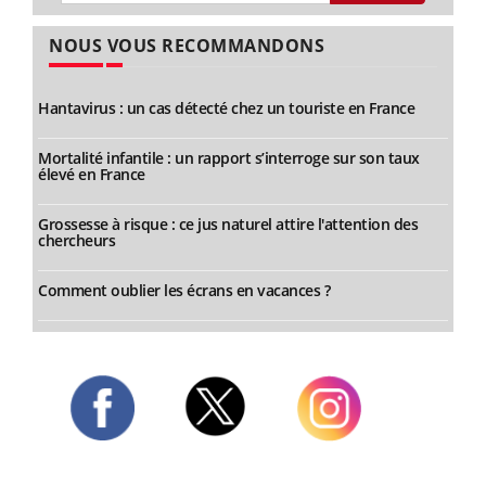
NOUS VOUS RECOMMANDONS
Hantavirus : un cas détecté chez un touriste en France
Mortalité infantile : un rapport s’interroge sur son taux
élevé en France
Grossesse à risque : ce jus naturel attire l'attention des
chercheurs
Comment oublier les écrans en vacances ?
Twitter
Facebook
Instagram