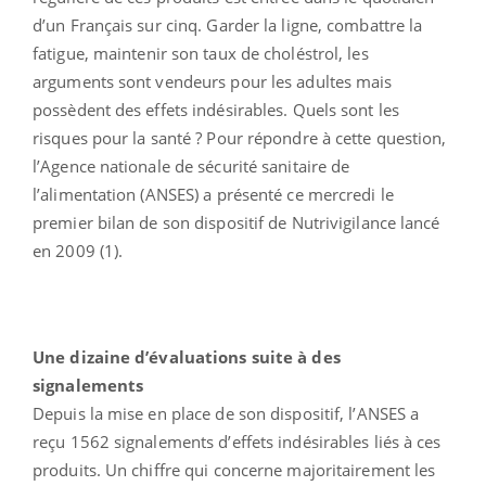
d’un Français sur cinq. Garder la ligne, combattre la
fatigue, maintenir son taux de choléstrol, les
arguments sont vendeurs pour les adultes mais
possèdent des effets indésirables. Quels sont les
risques pour la santé ? Pour répondre à cette question,
l’Agence nationale de sécurité sanitaire de
l’alimentation (ANSES) a présenté ce mercredi le
premier bilan de son dispositif de Nutrivigilance lancé
en 2009 (1).
Une dizaine d’évaluations suite à des
signalements
Depuis la mise en place de son dispositif, l’ANSES a
reçu 1562 signalements d’effets indésirables liés à ces
produits. Un chiffre qui concerne majoritairement les