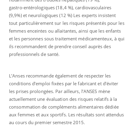
gastro-entérologiques (18,4 %), cardiovasculaires
(9,9%) et neurologiques (12 %) Les experts insistent
tout particulièrement sur les risques présentés pour les
femmes enceintes ou allaitantes, ainsi que les enfants
et les personnes sous traitement médicamenteux, à qui
ils recommandent de prendre conseil auprès des
professionnels de santé.
L’Anses recommande également de respecter les
conditions d’emploi fixées par le fabricant et d’éviter
les prises prolongées. Par ailleurs, l’ANSES mène
actuellement une évaluation des risques relatifs à la
consommation de compléments alimentaires dédiée
aux femmes et aux sportifs. Les résultats sont attendus
au cours du premier semestre 2015.