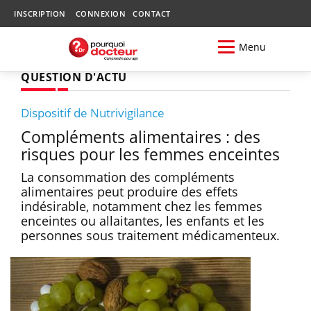
INSCRIPTION
CONNEXION
CONTACT
Menu
QUESTION D'ACTU
Dispositif de Nutrivigilance
Compléments alimentaires : des
risques pour les femmes enceintes
La consommation des compléments
alimentaires peut produire des effets
indésirable, notamment chez les femmes
enceintes ou allaitantes, les enfants et les
personnes sous traitement médicamenteux.