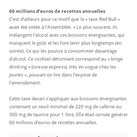
60 millions d’euros de recettes annuelles
C’est d’ailleurs pour ce motif que la « taxe Red Bull »
avait été votée à l’Assemblée. « Le plus souvent, ils
mélangent l'alcool avec ces boissons énergisantes, qui
masquent le goût et les font tenir plus longtemps (en
soirée). Ce qui les pousse à consommer davantage
d'alcool. Ce cocktail détonnant correspond au « binge
drinking » (ivresse express), très en vogue chez les
jeunes », pouvait-on lire dans l'exposé de
l'amendement.
Cette taxe devait s’appliquer aux boissons énergisantes
contenant un seuil minimal de 220 mg de caféine ou
300 mg de taurine pour 1 litre. Elle était censée générer
60 millions d’euros de recettes annuelles.