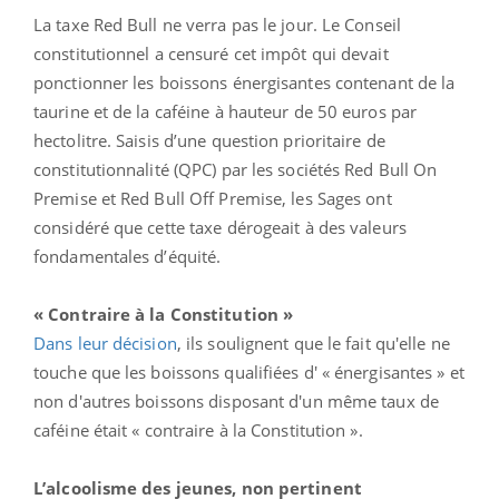
La taxe Red Bull ne verra pas le jour. Le Conseil
constitutionnel a censuré cet impôt qui devait
ponctionner les boissons énergisantes contenant de la
taurine et de la caféine à hauteur de 50 euros par
hectolitre. Saisis d’une question prioritaire de
constitutionnalité (QPC) par les sociétés Red Bull On
Premise et Red Bull Off Premise, les Sages ont
considéré que cette taxe dérogeait à des valeurs
fondamentales d’équité.
« Contraire à la Constitution »
Dans leur décision
, ils soulignent que le fait qu'elle ne
touche que les boissons qualifiées d' « énergisantes » et
non d'autres boissons disposant d'un même taux de
caféine était « contraire à la Constitution ».
L’alcoolisme des jeunes, non pertinent