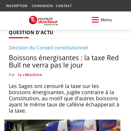
INSCRIPTION
CONNEXION
CONTACT
Menu
QUESTION D'ACTU
Décision du Conseil constitutionnel
Boissons énergisantes : la taxe Red
Bull ne verra pas le jour
Par
la rédaction
Les Sages ont censuré la taxe sur les
boissons énergisantes, jugée contraire à la
Constitution, au motif que d'autres boissons
ayant le même taux de caféine échapperait à
la taxe.