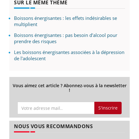
SUR LE MÊME THÈME
Boissons énergisantes : les effets indésirables se
multiplient
Boissons énergisantes : pas besoin d'alcool pour
prendre des risques
Les boissons énergisantes associées à la dépression
de l'adolescent
Vous aimez cet article ? Abonnez-vous à la newsletter
!
S'inscrire
NOUS VOUS RECOMMANDONS