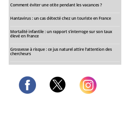
Comment éviter une otite pendant les vacances ?
Hantavirus : un cas détecté chez un touriste en France
Mortalité infantile : un rapport s’interroge sur son taux
élevé en France
Grossesse à risque : ce jus naturel attire l'attention des
chercheurs
Twitter
Facebook
Instagram