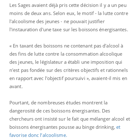
Les Sages avaient déjà pris cette décision il y a un peu
moins de deux ans. Selon eux, le motif - la lutte contre
l'alcoolisme des jeunes - ne pouvait justifier
l'instauration d'une taxe sur les boissons énergisantes.
« En taxant des boissons ne contenant pas d'alcool à
des fins de lutte contre la consommation alcoolique
des jeunes, le législateur a établi une imposition qui
n'est pas fondée sur des critères objectifs et rationnels
en rapport avec l'objectif poursuivi », avaient-il mis en
avant.
Pourtant, de nombreuses études montrent la
dangerosité de ces boissons énergisantes. Des
chercheurs ont insisté sur le fait que mélanger alcool et
boissons énergisantes pousse au binge drinking,
et
favorise donc l’alcoolisme.