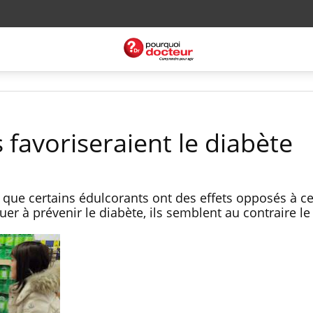
 favoriseraient le diabète
que certains édulcorants ont des effets opposés à c
uer à prévenir le diabète, ils semblent au contraire le