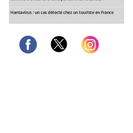
Hantavirus : un cas détecté chez un touriste en France
Twitter
Facebook
Instagram