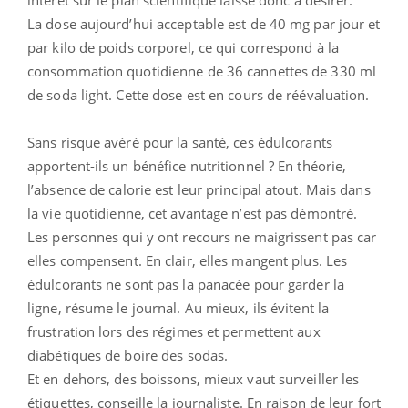
La dose aujourd’hui acceptable est de 40 mg par jour et
par kilo de poids corporel, ce qui correspond à la
consommation quotidienne de 36 cannettes de 330 ml
de soda light. Cette dose est en cours de réévaluation.
Sans risque avéré pour la santé, ces édulcorants
apportent-ils un bénéfice nutritionnel ? En théorie,
l’absence de calorie est leur principal atout. Mais dans
la vie quotidienne, cet avantage n’est pas démontré.
Les personnes qui y ont recours ne maigrissent pas car
elles compensent. En clair, elles mangent plus. Les
édulcorants ne sont pas la panacée pour garder la
ligne, résume le journal. Au mieux, ils évitent la
frustration lors des régimes et permettent aux
diabétiques de boire des sodas.
Et en dehors, des boissons, mieux vaut surveiller les
étiquettes, conseille la journaliste. En raison de leur fort