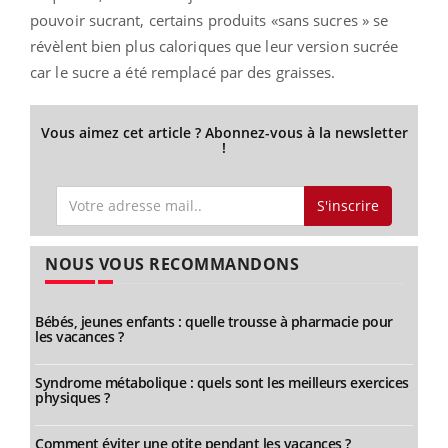
pouvoir sucrant, certains produits «sans sucres » se
révèlent bien plus caloriques que leur version sucrée
car le sucre a été remplacé par des graisses.
Vous aimez cet article ? Abonnez-vous à la newsletter
!
S'inscrire
NOUS VOUS RECOMMANDONS
Bébés, jeunes enfants : quelle trousse à pharmacie pour
les vacances ?
Syndrome métabolique : quels sont les meilleurs exercices
physiques ?
Comment éviter une otite pendant les vacances ?