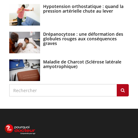
Hypotension orthostatique : quand la
pression artérielle chute au lever
Drépanocytose : une déformation des
globules rouges aux conséquences
graves
Maladie de Charcot (Sclérose latérale
amyotrophique)