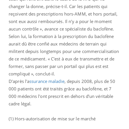
changer la donne, précise-t-il. Car les patients qui
reçoivent des prescriptions hors-AMM, et hors portail,
sont eux aussi remboursés. Il n'y a pour le moment
aucun contrôle », avance ce spécialiste du baclofène.
Selon lui, la formation à la prescription du baclofène
aurait dû être confié aux médecins de terrain qui
militent depuis longtemps pour une commercialisation
de ce médicament. « C'est à eux de transmettre et de
former, sans passer par un portail qui plus est est
compliqué », conclut-il.
D'après l'a
ssurance maladie
, depuis 2008, plus de 50
000 patients ont été traités grâce au baclofène, et 7
000 médecins l'ont prescrit en dehors d’un véritable
cadre légal.
(1) Hors-autorisation de mise sur le marché