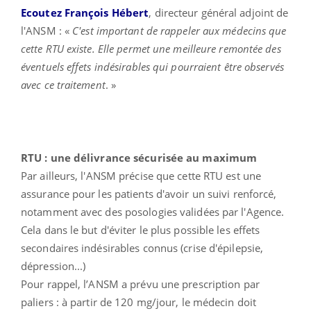
Ecoutez François Hébert
, directeur général adjoint de
l'ANSM : «
C'est important de
rappeler aux médecins que
cette RTU existe. Elle permet une meilleure remontée des
éventuels effets indésirables qui pourraient être observés
avec ce traitement
. »
RTU : une délivrance sécurisée au maximum
Par ailleurs, l'ANSM précise que cette RTU est une
assurance pour les patients d'avoir un suivi renforcé,
notamment avec des posologies validées par l'Agence.
Cela dans le but d'éviter le plus possible les effets
secondaires indésirables connus (crise d'épilepsie,
dépression...)
Pour rappel, l’ANSM a prévu une prescription par
paliers : à partir de 120 mg/jour, le médecin doit