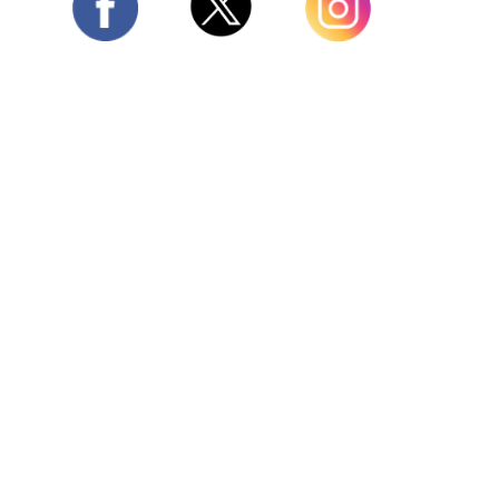
Twitter
Facebook
Instagram