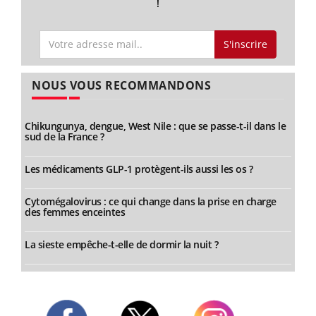
!
S'inscrire
NOUS VOUS RECOMMANDONS
Chikungunya, dengue, West Nile : que se passe-t-il dans le
sud de la France ?
Les médicaments GLP-1 protègent-ils aussi les os ?
Cytomégalovirus : ce qui change dans la prise en charge
des femmes enceintes
La sieste empêche-t-elle de dormir la nuit ?