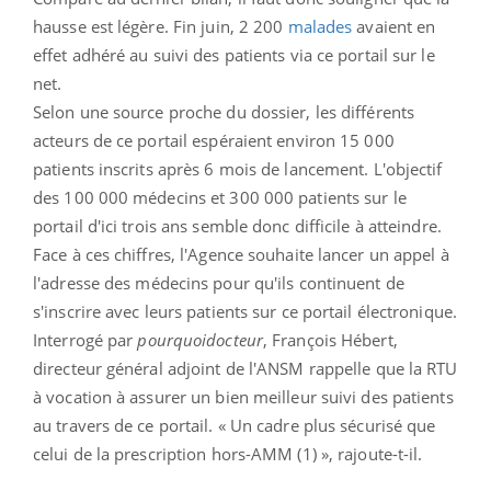
hausse est légère. Fin juin, 2 200
malades
avaient en
effet adhéré au suivi des patients via ce portail sur le
net.
Selon une source proche du dossier, les différents
acteurs de ce portail espéraient environ 15 000
patients inscrits après 6 mois de lancement. L'objectif
des 100 000 médecins et 300 000 patients sur le
portail d'ici trois ans semble donc difficile à atteindre.
Face à ces chiffres, l'Agence souhaite lancer un appel à
l'adresse des médecins pour qu'ils continuent de
s'inscrire avec leurs patients sur ce portail électronique.
Interrogé par
pourquoidocteur
, François Hébert,
directeur général adjoint de l'ANSM rappelle que la RTU
à vocation à assurer un bien meilleur suivi des patients
au travers de ce portail. « Un cadre plus sécurisé que
celui de la prescription hors-AMM (1) », rajoute-t-il.