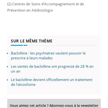
(2) Centres de Soins d'Accompagnement et de
Prévention en Addictologie
SUR LE MÊME THÈME
Baclofène : les psychiatres veulent pouvoir le
prescrire à leurs malades
Les ventes de baclofène ont progressé de 28 % en
un an
Le baclofène devient officiellement un traitement
de l’alcoolisme
Vous aimez cet article ? Abonnez-vous à la newsletter