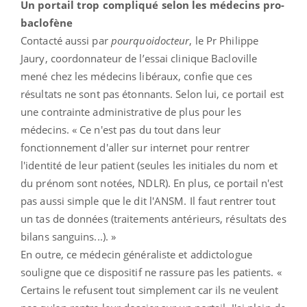
Un portail trop compliqué selon les médecins pro-
baclofène
Contacté aussi par
pourquoidocteur
, le Pr Philippe
Jaury, coordonnateur de l’essai clinique Bacloville
mené chez les médecins libéraux, confie que ces
résultats ne sont pas étonnants. Selon lui, ce portail est
une contrainte administrative de plus pour les
médecins. « Ce n'est pas du tout dans leur
fonctionnement d'aller sur internet pour rentrer
l'identité de leur patient (seules les initiales du nom et
du prénom sont notées, NDLR). En plus, ce portail n'est
pas aussi simple que le dit l'ANSM. Il faut rentrer tout
un tas de données (traitements antérieurs, résultats des
bilans sanguins...). »
En outre, ce médecin généraliste et addictologue
souligne que ce dispositif ne rassure pas les patients. «
Certains le refusent tout simplement car ils ne veulent