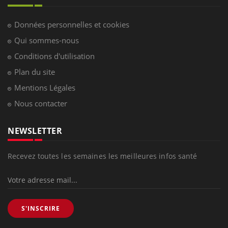
Données personnelles et cookies
Qui sommes-nous
Conditions d'utilisation
Plan du site
Mentions Légales
Nous contacter
NEWSLETTER
Recevez toutes les semaines les meilleures infos santé
S'INSCRIRE