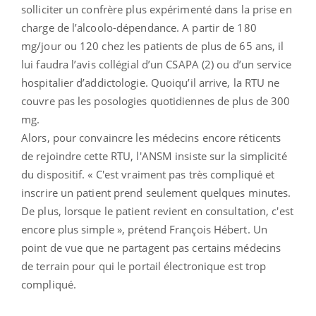
solliciter un confrère plus expérimenté dans la prise en
charge de l’alcoolo-dépendance. A partir de 180
mg/jour ou 120 chez les patients de plus de 65 ans, il
lui faudra l’avis collégial d’un CSAPA (2) ou d’un service
hospitalier d’addictologie. Quoiqu’il arrive, la RTU ne
couvre pas les posologies quotidiennes de plus de 300
mg.
Alors, pour convaincre les médecins encore réticents
de rejoindre cette RTU, l'ANSM insiste sur la simplicité
du dispositif. « C'est vraiment pas très compliqué et
inscrire un patient prend seulement quelques minutes.
De plus, lorsque le patient revient en consultation, c'est
encore plus simple », prétend François Hébert. Un
point de vue que ne partagent pas certains médecins
de terrain pour qui le portail électronique est trop
compliqué.