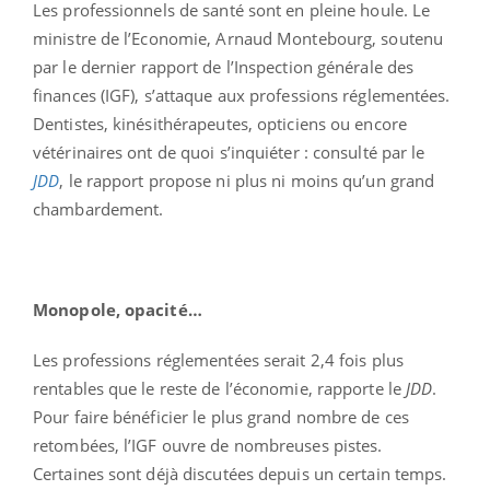
Les professionnels de santé sont en pleine houle. Le
ministre de l’Economie, Arnaud Montebourg, soutenu
par le dernier rapport de l’Inspection générale des
finances (IGF), s’attaque aux professions réglementées.
Dentistes, kinésithérapeutes, opticiens ou encore
vétérinaires ont de quoi s’inquiéter : consulté par le
JDD
, le rapport propose ni plus ni moins qu’un grand
chambardement.
Monopole, opacité…
Les professions réglementées serait 2,4 fois plus
rentables que le reste de l’économie, rapporte le
JDD
.
Pour faire bénéficier le plus grand nombre de ces
retombées, l’IGF ouvre de nombreuses pistes.
Certaines sont déjà discutées depuis un certain temps.