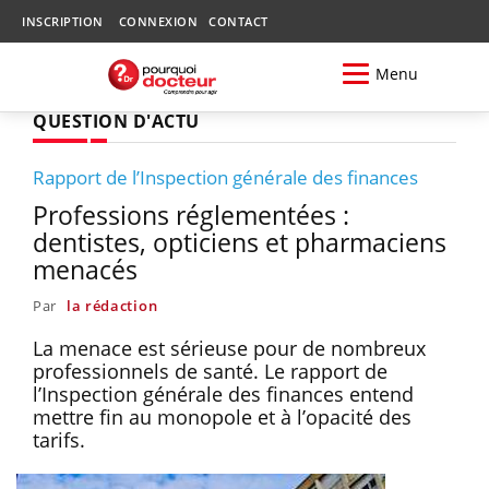
INSCRIPTION
CONNEXION
CONTACT
Menu
QUESTION D'ACTU
Rapport de l’Inspection générale des finances
Professions réglementées :
dentistes, opticiens et pharmaciens
menacés
Par
la rédaction
La menace est sérieuse pour de nombreux
professionnels de santé. Le rapport de
l’Inspection générale des finances entend
mettre fin au monopole et à l’opacité des
tarifs.