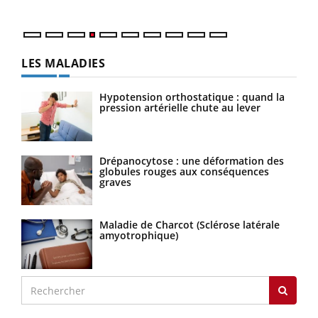
LES MALADIES
Hypotension orthostatique : quand la
pression artérielle chute au lever
Drépanocytose : une déformation des
globules rouges aux conséquences
graves
Maladie de Charcot (Sclérose latérale
amyotrophique)