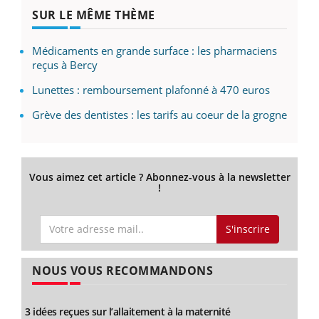
SUR LE MÊME THÈME
Médicaments en grande surface : les pharmaciens
reçus à Bercy
Lunettes : remboursement plafonné à 470 euros
Grève des dentistes : les tarifs au coeur de la grogne
Vous aimez cet article ? Abonnez-vous à la newsletter
!
S'inscrire
NOUS VOUS RECOMMANDONS
3 idées reçues sur l’allaitement à la maternité