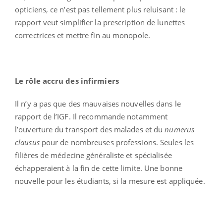
opticiens, ce n’est pas tellement plus reluisant : le
rapport veut simplifier la prescription de lunettes
correctrices et mettre fin au monopole.
Le rôle accru des infirmiers
Il n’y a pas que des mauvaises nouvelles dans le
rapport de l’IGF. Il recommande notamment
l’ouverture du transport des malades et du
numerus
clausus
pour de nombreuses professions. Seules les
filières de médecine généraliste et spécialisée
échapperaient à la fin de cette limite. Une bonne
nouvelle pour les étudiants, si la mesure est appliquée.