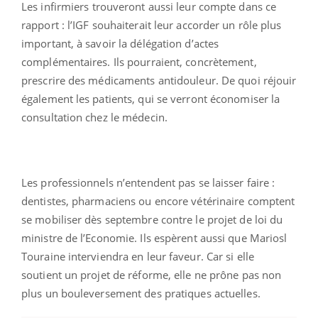
Les infirmiers trouveront aussi leur compte dans ce
rapport : l’IGF souhaiterait leur accorder un rôle plus
important, à savoir la délégation d’actes
complémentaires. Ils pourraient, concrètement,
prescrire des médicaments antidouleur. De quoi réjouir
également les patients, qui se verront économiser la
consultation chez le médecin.
Les professionnels n’entendent pas se laisser faire :
dentistes, pharmaciens ou encore vétérinaire comptent
se mobiliser dès septembre contre le projet de loi du
ministre de l’Economie. Ils espèrent aussi que Mariosl
Touraine interviendra en leur faveur. Car si elle
soutient un projet de réforme, elle ne prône pas non
plus un bouleversement des pratiques actuelles.