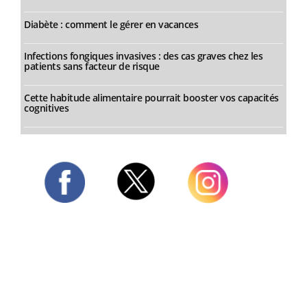
Diabète : comment le gérer en vacances
Infections fongiques invasives : des cas graves chez les
patients sans facteur de risque
Cette habitude alimentaire pourrait booster vos capacités
cognitives
Twitter
Facebook
Instagram