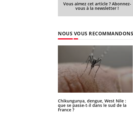
Vous aimez cet article ? Abonnez-
vous à la newsletter !
NOUS VOUS RECOMMANDON
Chikungunya, dengue, West Nile :
que se passe-t-il dans le sud de la
France ?