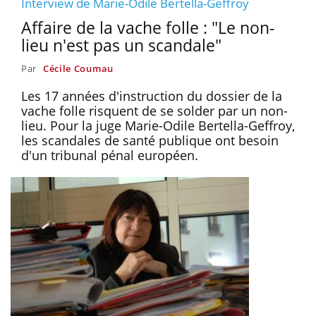
Interview de Marie-Odile Bertella-Geffroy
Affaire de la vache folle : "Le non-
lieu n'est pas un scandale"
Par
Cécile Coumau
Les 17 années d'instruction du dossier de la
vache folle risquent de se solder par un non-
lieu. Pour la juge Marie-Odile Bertella-Geffroy,
les scandales de santé publique ont besoin
d'un tribunal pénal européen.