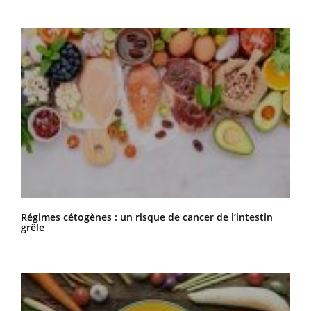
Régimes cétogènes : un risque de cancer de l’intestin
grêle