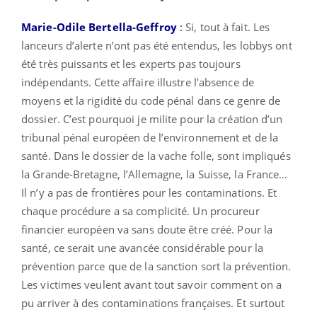
Marie-Odile Bertella-Geffroy
:
Si, tout à fait. Les
lanceurs d’alerte n’ont pas été entendus, les lobbys ont
été très puissants et les experts pas toujours
indépendants. Cette affaire illustre l’absence de
moyens et la rigidité du code pénal dans ce genre de
dossier. C’est pourquoi je milite pour la création d’un
tribunal pénal européen de l’environnement et de la
santé. Dans le dossier de la vache folle, sont impliqués
la Grande-Bretagne, l’Allemagne, la Suisse, la France…
Il n’y a pas de frontières pour les contaminations. Et
chaque procédure a sa complicité. Un procureur
financier européen va sans doute être créé. Pour la
santé, ce serait une avancée considérable pour la
prévention parce que de la sanction sort la prévention.
Les victimes veulent avant tout savoir comment on a
pu arriver à des contaminations françaises. Et surtout