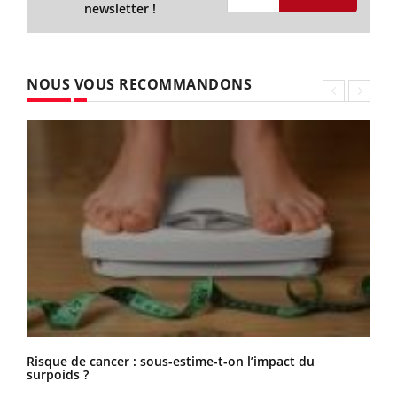
newsletter !
NOUS VOUS RECOMMANDONS
Risque de cancer : sous-estime-t-on l’impact du
surpoids ?