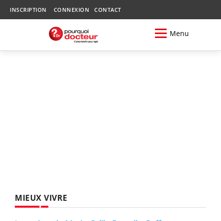
INSCRIPTION
CONNEXION
CONTACT
Menu
MIEUX VIVRE