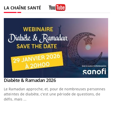
LA CHAÎNE SANTÉ
Youtube