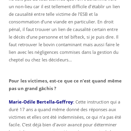
un non-lieu car il est tellement difficile d’établir un lien
de causalité entre telle victime de l’ESB et la
consommation d’une viande en particulier. En droit
pénal, il faut trouver un lien de causalité certain entre
le décès d’une personne et tel bifteck, si je puis dire. Il
faut retrouver le bovin contaminant mais aussi faire le
lien avec les négligences commises dans la gestion du
cheptel ou chez les décideurs…
Pour les victimes, est-ce que ce n’est quand même
pas un grand gâchis ?
Marie-Odile Bertella-Geffroy
:
Cette instruction qui a
duré 17 ans a quand même donné des réponses aux
victimes et elles ont été indemnisées, ce qui n’a pas été
facile. C’est déjà bien d’avoir avancé pour déterminer