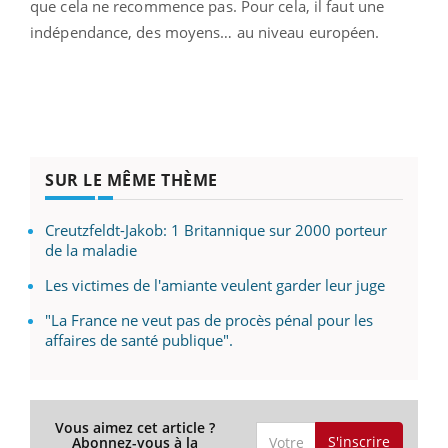
que cela ne recommence pas. Pour cela, il faut une
indépendance, des moyens… au niveau européen.
SUR LE MÊME THÈME
Creutzfeldt-Jakob: 1 Britannique sur 2000 porteur
de la maladie
Les victimes de l'amiante veulent garder leur juge
"La France ne veut pas de procès pénal pour les
affaires de santé publique".
Vous aimez cet article ?
S'inscrire
Abonnez-vous à la