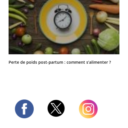
Perte de poids post-partum : comment s’alimenter ?
Twitter
Facebook
Instagram