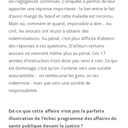
les négligences commises. L’enquête a permis de leur
apporter une réponse importante : le lien entre le fait
d’avoir mangé du bœuf et cette maladie est reconnu.
Mais où, comment et quand, impossible à dire… Au
civil, les avocats ont réussi à obtenir des
indemnisations. Au pénal, c’est plus difficile d’obtenir
des réponses à ses questions. D’ailleurs certains
avocats ne viennent même plus au pénal. Ces 17
années d’instruction n’ont donc pas servi à rien. Ce qui
est dommage, c’est qu’on s’oriente vers une société
assurantielle, - on rembourse les gens, on les
indemnise - mais pas vers une société de
responsabilité.
Est-ce que cette affaire n’est pas la parfaite
illustration de l’échec programmé des affaires de
santé publique devant la justice ?