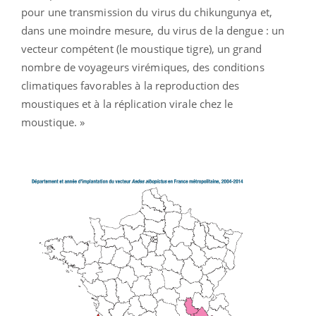
pour une transmission du virus du chikungunya et,
dans une moindre mesure, du virus de la dengue : un
vecteur compétent (le moustique tigre), un grand
nombre de voyageurs virémiques, des conditions
climatiques favorables à la reproduction des
moustiques et à la réplication virale chez le
moustique. »