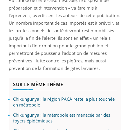
Au course de cette saison estivale, le dispositif de
préparation et d’intervention « va être mis à
l’épreuve », avertissent les auteurs de cette publication.
Un nombre important de cas importés est à prévoir, et
les professionnels de santé devront rester mobilisés
jusqu’à la fin de l’alerte. Ils sont en effet « un relais
important d’information pour le grand public » et
permettront de pousser à l’adoption de mesures
préventives : lutte contre les piqûres, mais aussi
prévention de la formation de gîtes larvaires.
SUR LE MÊME THÈME
Chikungunya : la région PACA reste la plus touchée
en métropole
Chikungunya : la métropole est menacée par des
foyers épidémiques