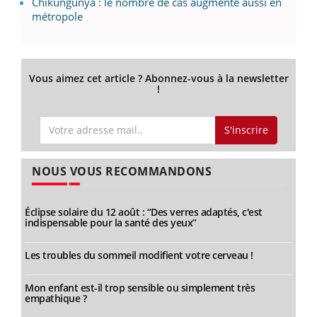
Chikungunya : le nombre de cas augmente aussi en
métropole
Vous aimez cet article ? Abonnez-vous à la newsletter
!
S'inscrire
NOUS VOUS RECOMMANDONS
Éclipse solaire du 12 août : “Des verres adaptés, c'est
indispensable pour la santé des yeux”
Les troubles du sommeil modifient votre cerveau !
Mon enfant est-il trop sensible ou simplement très
empathique ?