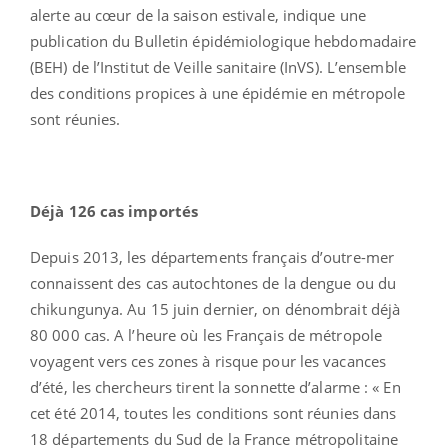
alerte au cœur de la saison estivale, indique une
publication du Bulletin épidémiologique hebdomadaire
(BEH) de l’Institut de Veille sanitaire (InVS). L’ensemble
des conditions propices à une épidémie en métropole
sont réunies.
Déjà 126 cas importés
Depuis 2013, les départements français d’outre-mer
connaissent des cas autochtones de la dengue ou du
chikungunya. Au 15 juin dernier, on dénombrait déjà
80 000 cas. A l’heure où les Français de métropole
voyagent vers ces zones à risque pour les vacances
d’été, les chercheurs tirent la sonnette d’alarme : « En
cet été 2014, toutes les conditions sont réunies dans
18 départements du Sud de la France métropolitaine