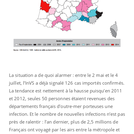
La situation a de quoi alarmer : entre le 2 mai et le 4
juillet, l’InVS a déjà signalé 126 cas importés confirmés.
La tendance est nettement à la hausse puisqu’en 2011
et 2012, seules 50 personnes étaient revenues des
départements français d'outre-mer porteuses une
infection. Et le nombre de nouvelles infections n’est pas
près de ralentir : l’an dernier, plus de 2,5 millions de
Français ont voyagé par les airs entre la métropole et