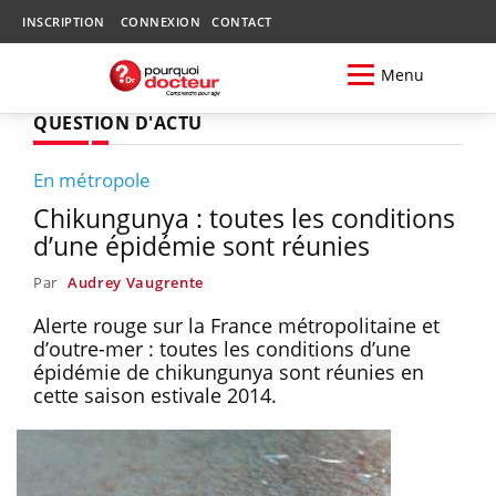
INSCRIPTION
CONNEXION
CONTACT
Menu
QUESTION D'ACTU
En métropole
Chikungunya : toutes les conditions
d’une épidémie sont réunies
Par
Audrey Vaugrente
Alerte rouge sur la France métropolitaine et
d’outre-mer : toutes les conditions d’une
épidémie de chikungunya sont réunies en
cette saison estivale 2014.