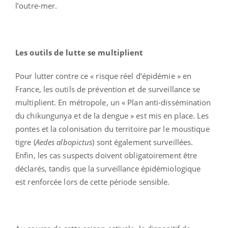
l’outre-mer.
Les outils de lutte se multiplient
Pour lutter contre ce « risque réel d’épidémie » en
France, les outils de prévention et de surveillance se
multiplient. En métropole, un « Plan anti-dissémination
du chikungunya et de la dengue » est mis en place. Les
pontes et la colonisation du territoire par le moustique
tigre (
Aedes albopictus
) sont également surveillées.
Enfin, les cas suspects doivent obligatoirement être
déclarés, tandis que la surveillance épidémiologique
est renforcée lors de cette période sensible.