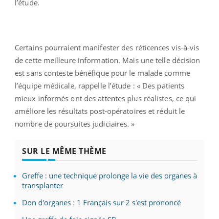
l’étude.
Certains pourraient manifester des réticences vis-à-vis
de cette meilleure information. Mais une telle décision
est sans conteste bénéfique pour le malade comme
l’équipe médicale, rappelle l’étude : « Des patients
mieux informés ont des attentes plus réalistes, ce qui
améliore les résultats post-opératoires et réduit le
nombre de poursuites judiciaires. »
SUR LE MÊME THÈME
Greffe : une technique prolonge la vie des organes à
transplanter
Don d'organes : 1 Français sur 2 s'est prononcé