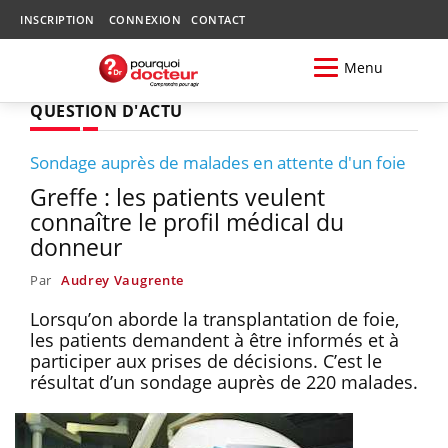
INSCRIPTION
CONNEXION
CONTACT
Menu
QUESTION D'ACTU
Sondage auprès de malades en attente d'un foie
Greffe : les patients veulent
connaître le profil médical du
donneur
Par
Audrey Vaugrente
Lorsqu’on aborde la transplantation de foie,
les patients demandent à être informés et à
participer aux prises de décisions. C’est le
résultat d’un sondage auprès de 220 malades.