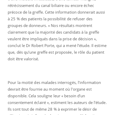
rétrécissement du canal biliaire ou encore échec
précoce de la greffe. Cette information donnerait aussi
à 25 % des patients la possibilité de refuser des
groupes de donneurs. « Nos résultats montrent
clairement que la majorité des candidats à la greffe
veulent être impliqués dans la prise de décision »,
conclut le Dr Robert Porte, qui a mené l’étude. Il estime
que, dès qu’une greffe est proposée, le rôle du patient
doit être valorisé.
Pour la moitié des malades interrogés, l’information
devrait être fournie au moment où l’organe est
disponible. Cela souligne leur « besoin d’un
consentement éclairé », estiment les auteurs de l’étude.
Ils sont tout de même 28 % à exprimer le désir de