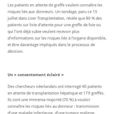
Les patients en attente de greffe veulent connaître les
risques liés aux donneurs. Un sondage, paru ce 15
juillet dans
Liver Transplantation
, révèle que 80 % des
patients sur liste d’attente pour une greffe de foie ou
qui l’ont déjà subie veulent recevoir plus
d'informations sur les risques liés à l'organe disponible,
et être davantage impliqués dans le processus de
décision.
Un « consentement éclairé »
Des chercheurs néerlandais ont interrogé 40 patients
en attente de transplantation hépatique et 179 greffés.
Ils sont une immense majorité (70 %) à vouloir
connaître les risques liés au donneur : transmission
d’une maladie infectieuse, d’une tumeur maligne,