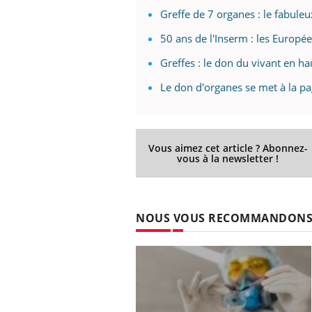
Greffe de 7 organes : le fabuleu
50 ans de l'Inserm : les Europée
Greffes : le don du vivant en 
Le don d'organes se met à la p
Vous aimez cet article ? Abonnez-
vous à la newsletter !
NOUS VOUS RECOMMANDON