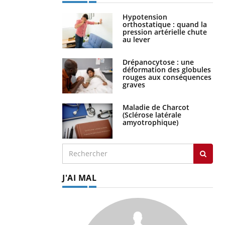
Hypotension
orthostatique : quand la
pression artérielle chute
au lever
Drépanocytose : une
déformation des globules
rouges aux conséquences
graves
Maladie de Charcot
(Sclérose latérale
amyotrophique)
J'AI MAL