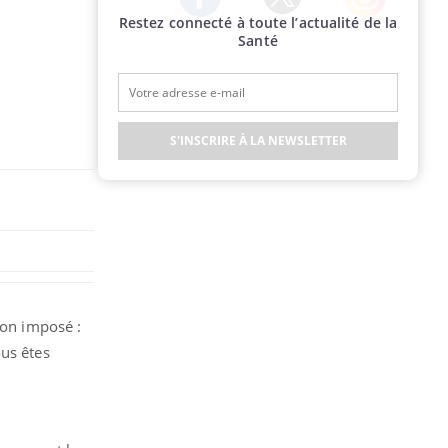
Restez connecté à toute l’actualité de la
Twitter
Facebook
Instagram
Santé
S'INSCRIRE À LA NEWSLETTER
ion imposé :
ous êtes