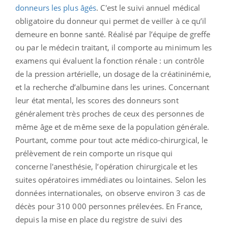
donneurs les plus âgés
. C'est le suivi annuel médical
obligatoire du donneur qui permet de veiller à ce qu’il
demeure en bonne santé. Réalisé par l’équipe de greffe
ou par le médecin traitant, il comporte au minimum les
examens qui évaluent la fonction rénale : un contrôle
de la pression artérielle, un dosage de la créatininémie,
et la recherche d’albumine dans les urines. Concernant
leur état mental, les scores des donneurs sont
généralement très proches de ceux des personnes de
même âge et de même sexe de la population générale.
Pourtant, comme pour tout acte médico-chirurgical, le
prélèvement de rein comporte un risque qui
concerne l'anesthésie, l’opération chirurgicale et les
suites opératoires immédiates ou lointaines. Selon les
données internationales, on observe environ 3 cas de
décès pour 310 000 personnes prélevées. En France,
depuis la mise en place du registre de suivi des