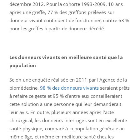
décembre 2012. Pour la cohorte 1993-2009, 10 ans
après une greffe, 77 % des greffons prélevés sur
donneur vivant continuent de fonctionner, contre 63 %
pour les greffes à partir de donneur décédé.
Les donneurs vivants en meilleure santé que la
population
Selon une enquête réalisée en 2011 par l'Agence de la
biomédecine,
98 % des donneurs vivants
seraient prêts
à refaire ce geste et 95 % d’entre eux conseilleraient
cette solution à une personne qui leur demanderait
leur avis. En outre, plusieurs années après l’acte
chirurgical, les donneurs interrogés sont en excellente
santé physique, comparé à la population générale au
même âge, et même en meilleure santé chez les