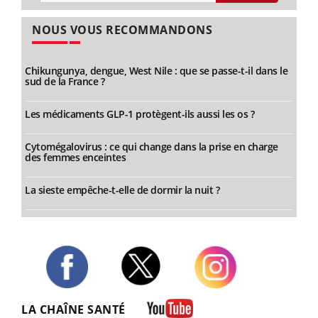
NOUS VOUS RECOMMANDONS
Chikungunya, dengue, West Nile : que se passe-t-il dans le
sud de la France ?
Les médicaments GLP-1 protègent-ils aussi les os ?
Cytomégalovirus : ce qui change dans la prise en charge
des femmes enceintes
La sieste empêche-t-elle de dormir la nuit ?
Twitter
Facebook
Instagram
LA CHAÎNE SANTÉ