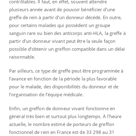
contrôlables. Il faut, en effet, souvent attendre
plusieurs année avant de pouvoir bénéficier d’une
greffe de rein à partir d’un donneur décédé. En outre,
pour certains malades qui possèdent un groupe
sanguin rare ou bien des anticorps anti-HLA, la greffe à
partir d’un donneur vivant peut être la seule façon
possible d’obtenir un greffon compatible dans un délai
raisonnable.
Par ailleurs, ce type de greffe peut être programmée à
l’avance en fonction de la période la plus favorable
pour le malade, des disponibilités du donneur et de
l’organisation de l’équipe médicale.
Enfin, un greffon de donneur vivant fonctionne en
général très bien et surtout plus longtemps. À l'heure
actuelle, le nombre estimé de porteurs de greffon
fonctionnel de rein en France est de 33 298 au 31