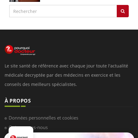
Le site santé de référence avec chaque jour toute l'actualité
médicale decryptée par des médecins en exercice et les
conseils des meilleurs spécialistes.
À PROPOS
Données personnelles et cookies
Qui sommes-nous
Conditions d'utilisation