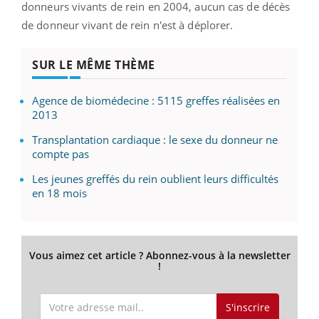
donneurs vivants de rein en 2004, aucun cas de décès
de donneur vivant de rein n'est à déplorer.
SUR LE MÊME THÈME
Agence de biomédecine : 5115 greffes réalisées en
2013
Transplantation cardiaque : le sexe du donneur ne
compte pas
Les jeunes greffés du rein oublient leurs difficultés
en 18 mois
Vous aimez cet article ? Abonnez-vous à la newsletter
!
S'inscrire