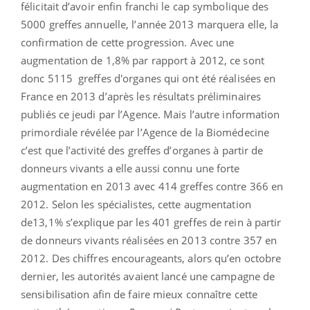
félicitait d’avoir enfin franchi le cap symbolique des
5000 greffes annuelle, l’année 2013 marquera elle, la
confirmation de cette progression. Avec une
augmentation de 1,8% par rapport à 2012, ce sont
donc 5115 greffes d'organes qui ont été réalisées en
France en 2013 d’après les résultats préliminaires
publiés ce jeudi par l’Agence. Mais l’autre information
primordiale révélée par l’Agence de la Biomédecine
c’est que l’activité des greffes d’organes à partir de
donneurs vivants a elle aussi connu une forte
augmentation en 2013 avec 414 greffes contre 366 en
2012. Selon les spécialistes, cette augmentation
de13,1% s’explique par les 401 greffes de rein à partir
de donneurs vivants réalisées en 2013 contre 357 en
2012. Des chiffres encourageants, alors qu’en octobre
dernier, les autorités avaient lancé une campagne de
sensibilisation afin de faire mieux connaître cette