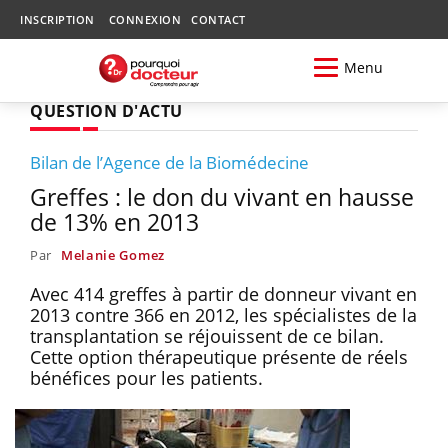
INSCRIPTION
CONNEXION
CONTACT
Menu
QUESTION D'ACTU
Bilan de l’Agence de la Biomédecine
Greffes : le don du vivant en hausse
de 13% en 2013
Par
Melanie Gomez
Avec 414 greffes à partir de donneur vivant en
2013 contre 366 en 2012, les spécialistes de la
transplantation se réjouissent de ce bilan.
Cette option thérapeutique présente de réels
bénéfices pour les patients.