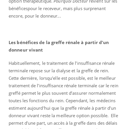
option thérapeutique.
Pourquoi Docteur
revient sur les
bénéficespour le receveur, mais plus surprenant
encore, pour le donneur...
Les bénéfices de la greffe rénale à partir d’un
donneur vivant
Habituellement, le traitement de l’insuffisance rénale
terminale repose sur la dialyse et la greffe de rein.
Cette dernière, lorsqu’elle est possible, est le meilleur
traitement de l’insuffisance rénale terminale car le rein
greffé permet le plus souvent d’assurer normalement
toutes les fonctions du rein. Cependant, les médecins
estiment aujourd'hui que la greffe rénale à partir d'un
donneur vivant reste la meilleure option possible. Elle
permet d'une part, un accès à la greffe dans des délais