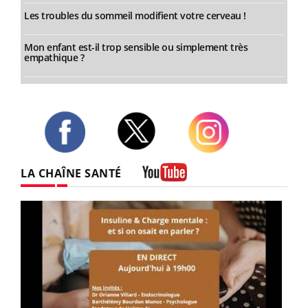
Les troubles du sommeil modifient votre cerveau !
Mon enfant est-il trop sensible ou simplement très
empathique ?
Twitter
Facebook
Instagram
LA CHAÎNE SANTÉ
Youtube