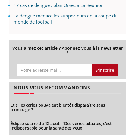
17 cas de dengue : plan Orsec à La Réunion
La dengue menace les supporteurs de la coupe du
monde de football
Vous aimez cet article ? Abonnez-vous à la newsletter
!
S'inscrire
NOUS VOUS RECOMMANDONS
Et si les caries pouvaient bientôt disparaître sans
plombage ?
Éclipse solaire du 12 août : “Des verres adaptés, c'est
indispensable pour la santé des yeux”