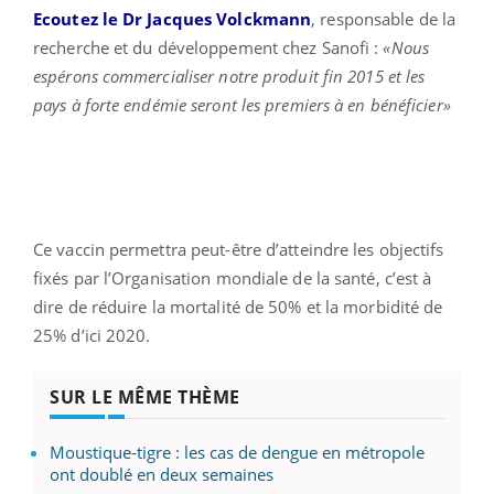
Ecoutez le Dr Jacques Volckmann
, responsable de la
recherche et du développement chez Sanofi :
«Nous
espérons commercialiser notre produit fin 2015 et les
pays à forte endémie seront les premiers à en bénéficier»
Ce vaccin permettra peut-être d’atteindre les objectifs
fixés par l’Organisation mondiale de la santé, c’est à
dire de réduire la mortalité de 50% et la morbidité de
25% d’ici 2020.
SUR LE MÊME THÈME
Moustique-tigre : les cas de dengue en métropole
ont doublé en deux semaines