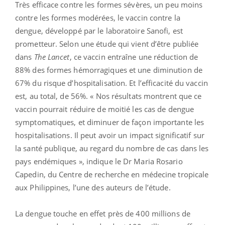
Très efficace contre les formes sévères, un peu moins
contre les formes modérées, le vaccin contre la
dengue, développé par le laboratoire Sanofi, est
prometteur. Selon une étude qui vient d’être publiée
dans
The Lancet
, ce vaccin entraîne une réduction de
88% des formes hémorragiques et une diminution de
67% du risque d’hospitalisation. Et l’efficacité du vaccin
est, au total, de 56%. « Nos résultats montrent que ce
vaccin pourrait réduire de moitié les cas de dengue
symptomatiques, et diminuer de façon importante les
hospitalisations. Il peut avoir un impact significatif sur
la santé publique, au regard du nombre de cas dans les
pays endémiques », indique le Dr Maria Rosario
Capedin, du Centre de recherche en médecine tropicale
aux Philippines, l’une des auteurs de l’étude.
La dengue touche en effet près de 400 millions de