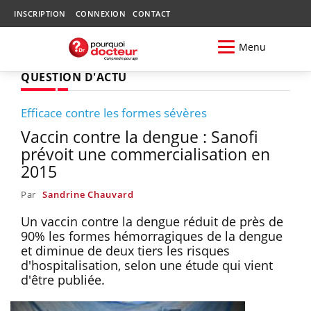
INSCRIPTION
CONNEXION
CONTACT
Menu
QUESTION D'ACTU
Efficace contre les formes sévères
Vaccin contre la dengue : Sanofi
prévoit une commercialisation en
2015
Par
Sandrine Chauvard
Un vaccin contre la dengue réduit de près de
90% les formes hémorragiques de la dengue
et diminue de deux tiers les risques
d'hospitalisation, selon une étude qui vient
d'être publiée.