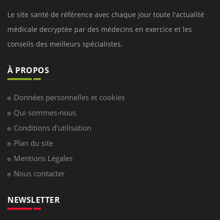
Le site santé de référence avec chaque jour toute l'actualité
médicale decryptée par des médecins en exercice et les
conseils des meilleurs spécialistes.
À PROPOS
Données personnelles et cookies
Qui sommes-nous
Conditions d'utilisation
Plan du site
Mentions Légales
Nous contacter
NEWSLETTER