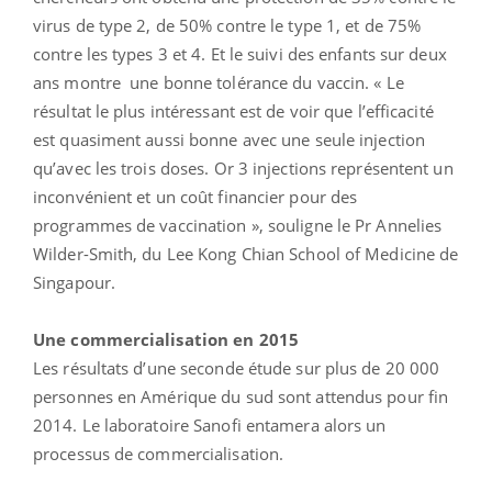
virus de type 2, de 50% contre le type 1, et de 75%
contre les types 3 et 4. Et le suivi des enfants sur deux
ans montre une bonne tolérance du vaccin. « Le
résultat le plus intéressant est de voir que l’efficacité
est quasiment aussi bonne avec une seule injection
qu’avec les trois doses. Or 3 injections représentent un
inconvénient et un coût financier pour des
programmes de vaccination », souligne le Pr Annelies
Wilder-Smith, du Lee Kong Chian School of Medicine de
Singapour.
Une commercialisation en 2015
Les résultats d’une seconde étude sur plus de 20 000
personnes en Amérique du sud sont attendus pour fin
2014. Le laboratoire Sanofi entamera alors un
processus de commercialisation.