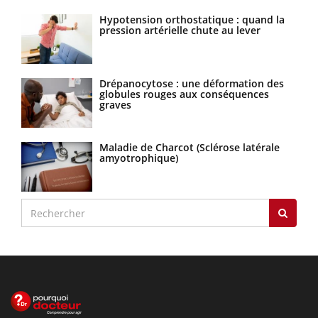
Hypotension orthostatique : quand la
pression artérielle chute au lever
Drépanocytose : une déformation des
globules rouges aux conséquences
graves
Maladie de Charcot (Sclérose latérale
amyotrophique)