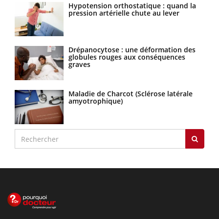
Hypotension orthostatique : quand la
pression artérielle chute au lever
Drépanocytose : une déformation des
globules rouges aux conséquences
graves
Maladie de Charcot (Sclérose latérale
amyotrophique)