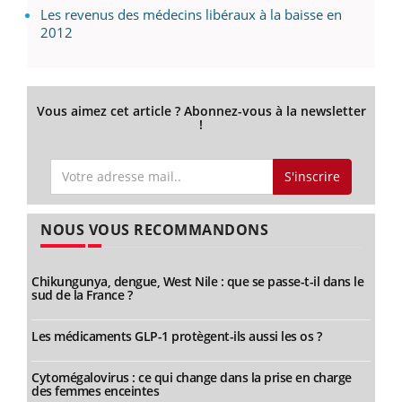
Les revenus des médecins libéraux à la baisse en
2012
Vous aimez cet article ? Abonnez-vous à la newsletter
!
S'inscrire
NOUS VOUS RECOMMANDONS
Chikungunya, dengue, West Nile : que se passe-t-il dans le
sud de la France ?
Les médicaments GLP-1 protègent-ils aussi les os ?
Cytomégalovirus : ce qui change dans la prise en charge
des femmes enceintes