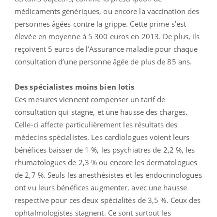
médicaments génériques, ou encore la vaccination des
personnes âgées contre la grippe. Cette prime s’est
élevée en moyenne à 5 300 euros en 2013. De plus, ils
reçoivent 5 euros de l’Assurance maladie pour chaque
consultation d’une personne âgée de plus de 85 ans.
Des spécialistes moins bien lotis
Ces mesures viennent compenser un tarif de
consultation qui stagne, et une hausse des charges.
Celle-ci affecte particulièrement les résultats des
médecins spécialistes. Les cardiologues voient leurs
bénéfices baisser de 1 %, les psychiatres de 2,2 %, les
rhumatologues de 2,3 % ou encore les dermatologues
de 2,7 %. Seuls les anesthésistes et les endocrinologues
ont vu leurs bénéfices augmenter, avec une hausse
respective pour ces deux spécialités de 3,5 %. Ceux des
ophtalmologistes stagnent. Ce sont surtout les