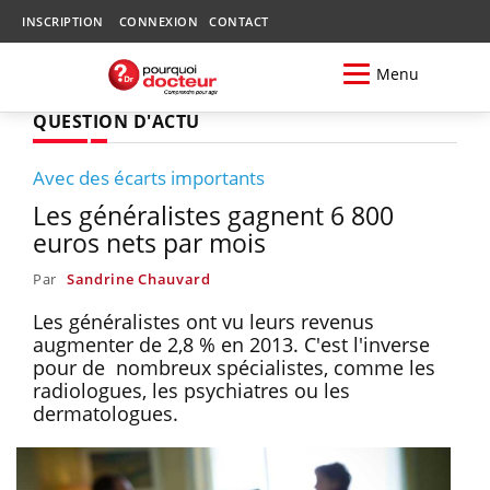
INSCRIPTION
CONNEXION
CONTACT
Menu
QUESTION D'ACTU
Avec des écarts importants
Les généralistes gagnent 6 800
euros nets par mois
Par
Sandrine Chauvard
Les généralistes ont vu leurs revenus
augmenter de 2,8 % en 2013. C'est l'inverse
pour de nombreux spécialistes, comme les
radiologues, les psychiatres ou les
dermatologues.