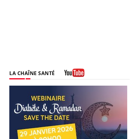
LA CHAÎNE SANTÉ
Youtube