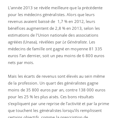
L’année 2013 se révèle meilleure que la précédente
pour les médecins généralistes. Alors que leurs
revenus avaient baissé de 1,7 % en 2012, leurs
bénéfices augmentent de 2,8 % en 2013, selon les
estimations de l’Union nationale des associations
agréées (Unasa), révélées par
Le Généraliste
. Les
médecins de famille ont gagné en moyenne 81 335
euros l’an dernier, soit un peu moins de 6 800 euros
nets par mois.
Mais les écarts de revenus sont élevés au sein même
de la profession. Un quart des généralistes gagne
moins de 35 800 euros par an, contre 138 000 euros
pour les 25 % les plus aisés. Ces bons résultats
s’expliquent par une reprise de l’activité et par la prime
que touchent les généralistes lorsqu’ils remplissent
certains objectifs, comme la prescription de