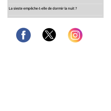
La sieste empêche-t-elle de dormir la nuit ?
Twitter
Facebook
Instagram