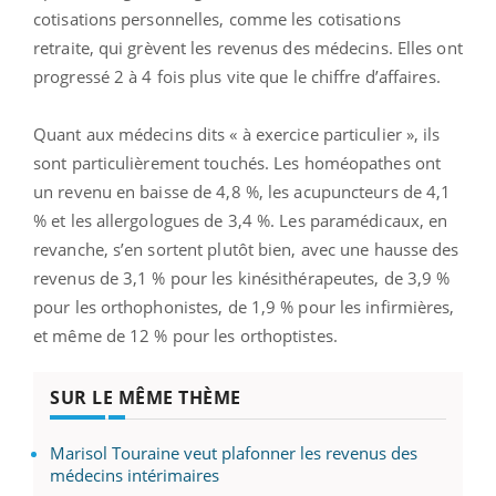
cotisations personnelles, comme les cotisations
retraite, qui grèvent les revenus des médecins. Elles ont
progressé 2 à 4 fois plus vite que le chiffre d’affaires.
Quant aux médecins dits « à exercice particulier », ils
sont particulièrement touchés. Les homéopathes ont
un revenu en baisse de 4,8 %, les acupuncteurs de 4,1
% et les allergologues de 3,4 %. Les paramédicaux, en
revanche, s’en sortent plutôt bien, avec une hausse des
revenus de 3,1 % pour les kinésithérapeutes, de 3,9 %
pour les orthophonistes, de 1,9 % pour les infirmières,
et même de 12 % pour les orthoptistes.
SUR LE MÊME THÈME
Marisol Touraine veut plafonner les revenus des
médecins intérimaires