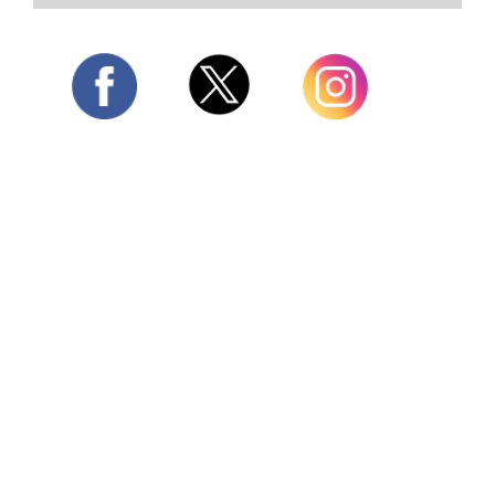
Twitter
Facebook
Instagram