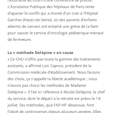
L’Assistance Publique des hôpitaux de Paris tente
d’apaiser le conflit qui a monté d’un cran à l’Hôpital
Garches (Hauts-de-Seine), où des parents d’enfants
atteints de cancers ont entamé une grève de la faim
pour sauver le service d'oncologie pédiatrique menacé
de fermeture.
La « méthode Delépine » en cause
« Ce CHU n’offre pas toute la gamme des traitements
existants, a affirmé Loïc Capron, président de la
Commission médicale d’établissement. Nous faisons
des choix, ça s’appelle la liberté académique ; nous
n’avons pas choisi les méthodes de Madame
Delépine ». Il fait ici référence à Nicole Delépine, la chef
du service, dont le départ à la retraite est prévu le 18
juillet. Ses méthodes, que l’AP-HP désavoue, font
l’objet de controverses depuis plusieurs années. Elles