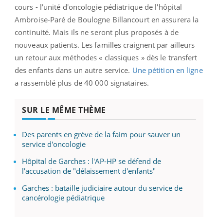
cours - l'unité d'oncologie pédiatrique de l'hôpital
Ambroise-Paré de Boulogne Billancourt en assurera la
continuité. Mais ils ne seront plus proposés à de
nouveaux patients. Les familles craignent par ailleurs
un retour aux méthodes « classiques » dès le transfert
des enfants dans un autre service.
Une pétition en ligne
a rassemblé plus de 40 000 signataires.
SUR LE MÊME THÈME
Des parents en grève de la faim pour sauver un
service d'oncologie
Hôpital de Garches : l'AP-HP se défend de
l'accusation de "délaissement d'enfants"
Garches : bataille judiciaire autour du service de
cancérologie pédiatrique