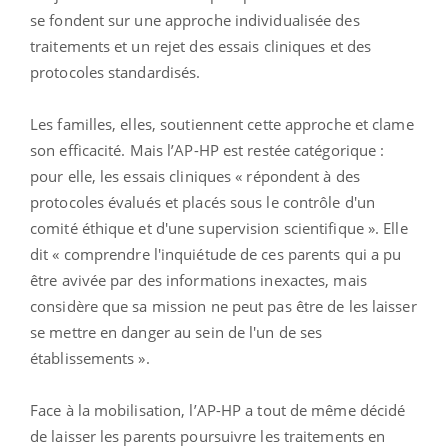
se fondent sur une approche individualisée des
traitements et un rejet des essais cliniques et des
protocoles standardisés.
Les familles, elles, soutiennent cette approche et clame
son efficacité. Mais l’AP-HP est restée catégorique :
pour elle, les essais cliniques « répondent à des
protocoles évalués et placés sous le contrôle d'un
comité éthique et d'une supervision scientifique ». Elle
dit « comprendre l'inquiétude de ces parents qui a pu
être avivée par des informations inexactes, mais
considère que sa mission ne peut pas être de les laisser
se mettre en danger au sein de l'un de ses
établissements ».
Face à la mobilisation, l’AP-HP a tout de même décidé
de laisser les parents poursuivre les traitements en