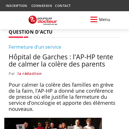
INSCRIPTION
CONNEXION
CONTACT
Menu
QUESTION D'ACTU
Fermeture d'un service
Hôpital de Garches : l'AP-HP tente
de calmer la colère des parents
Par
la rédaction
Pour calmer la colère des familles en grève
de la faim, l’AP-HP a donné une conférence
de presse où elle justifie la fermeture du
service d’oncologie et apporte des éléments
nouveaux.