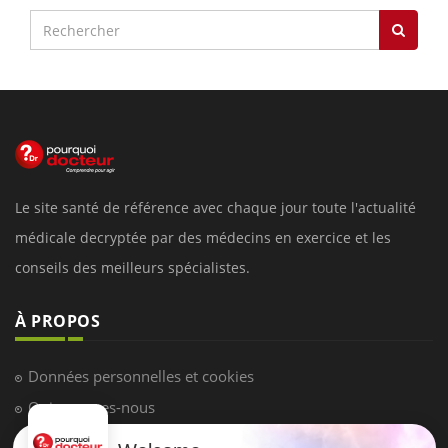
Le site santé de référence avec chaque jour toute l'actualité
médicale decryptée par des médecins en exercice et les
conseils des meilleurs spécialistes.
À PROPOS
Données personnelles et cookies
Qui sommes-nous
Conditions d'utilisation