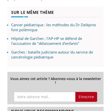
SUR LE MÊME THÈME
Cancer pédiatrique : les méthodes du Dr Delépine
font polémique
Hôpital de Garches : l'AP-HP se défend de
l'accusation de "délaissement d'enfants"
Garches : bataille judiciaire autour du service de
cancérologie pédiatrique
Vous aimez cet article ? Abonnez-vous à la newsletter
!
S'inscrire