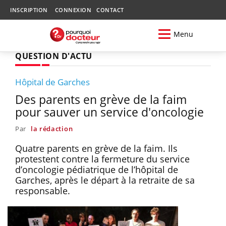
INSCRIPTION
CONNEXION
CONTACT
Menu
QUESTION D'ACTU
Hôpital de Garches
Des parents en grève de la faim
pour sauver un service d'oncologie
Par
la rédaction
Quatre parents en grève de la faim. Ils
protestent contre la fermeture du service
d’oncologie pédiatrique de l’hôpital de
Garches, après le départ à la retraite de sa
responsable.