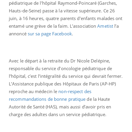
pédiatrique de l’hôpital Raymond-Poincaré (Garches,
Hauts-de-Seine) passe à la vitesse supérieure. Ce 26
juin, à 16 heures, quatre parents d’enfants malades ont
entamé une grève de la faim. L’association
Ametist
l’a
annoncé
sur sa page Facebook
.
Avec le départ à la retraite du Dr Nicole Delépine,
responsable du service d’oncologie pédiatrique de
l’hôpital, c’est l’intégralité du service qui devrait fermer.
L’Assistance publique des Hôpitaux de Paris (AP-HP)
reproche au médecin le
non-respect des
recommandations de bonne pratique
de la Haute
Autorité de Santé (HAS), mais aussi d’avoir pris en
charge des adultes dans un service pédiatrique.