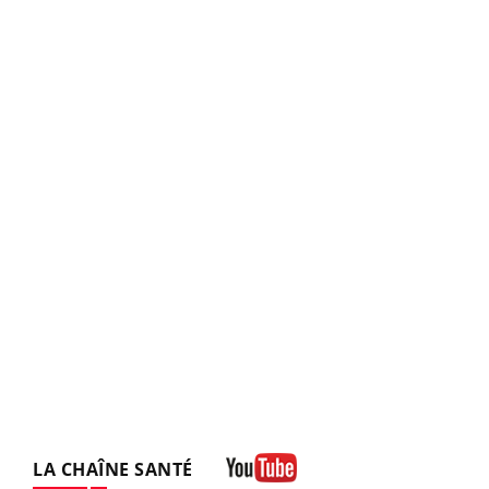
LA CHAÎNE SANTÉ