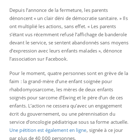
Depuis l’annonce de la fermeture, les parents
dénoncent « un clair déni de démocratie sanitaire. » Ils
ont multiplié les actions, sans effet. « Les parents
s’étant vus récemment refusé l’affichage de banderole
devant le service, se sentent abandonnés sans moyens
d’expression avec leurs enfants malades », dénonce
l’association sur Facebook.
Pour le moment, quatre personnes sont en grève de la
faim : la grand-mère d’une enfant soignée pour
rhabdomyosarcome, les mères de deux enfants
soignés pour sarcome d’Ewing et le père d’un de ces
enfants. L’action ne cessera qu’avec un engagement
écrit du gouvernement, ou une pérennisation du
service d’oncologie pédiatrique sous sa forme actuelle.
Une pétition est également en ligne
, signée à ce jour
par plus de 40 000 personnes.