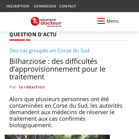
INSCRIPTION
CONNEXION
CONTACT
Menu
QUESTION D'ACTU
Des cas groupés en Corse du Sud
Bilharziose : des difficultés
d’approvisionnement pour le
traitement
Par
la rédaction
Alors que plusieurs personnes ont été
contaminées en Corse du Sud, les autorités
demandent aux médecins de réserver le
traitement aux cas confirmés
biologiquement.