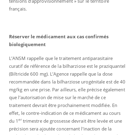
tensions d’approvisionnement » sur le territoire
français.
Réserver le médicament aux cas confirmés
biologiquement
L’ANSM rappelle que le traitement antiparasitaire
curatif de référence de la bilharziose est le praziquantel
(Biltricide 600 mg). L’Agence rappelle que la dose
recommandée dans la bilharziose urogénitale est de 40
mg/kg en une prise. Par ailleurs, elle précise également
que l’autorisation de mise sur le marché de ce
traitement devrait être prochainement modifiée. En
effet, le contre-indication de ce médicament au cours
er
du 1
trimestre de grossesse devrait être levée et une
précision sera ajoutée concernant l’inaction de la