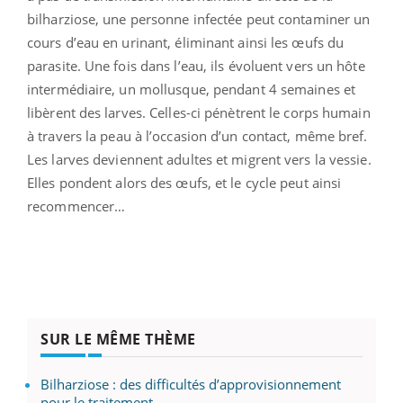
bilharziose, une personne infectée peut contaminer un
cours d’eau en urinant, éliminant ainsi les œufs du
parasite. Une fois dans l’eau, ils évoluent vers un hôte
intermédiaire, un mollusque, pendant 4 semaines et
libèrent des larves. Celles-ci pénètrent le corps humain
à travers la peau à l’occasion d’un contact, même bref.
Les larves deviennent adultes et migrent vers la vessie.
Elles pondent alors des œufs, et le cycle peut ainsi
recommencer…
SUR LE MÊME THÈME
Bilharziose : des difficultés d’approvisionnement
pour le traitement