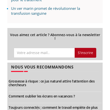
Un ver marin promet de révolutionner la
transfusion sanguine
Vous aimez cet article ? Abonnez-vous à la newsletter
!
S'inscrire
NOUS VOUS RECOMMANDONS
Grossesse à risque : ce jus naturel attire l'attention des
chercheurs
Comment oublier les écrans en vacances ?
Toujours connectés : comment le travail empiète de plus