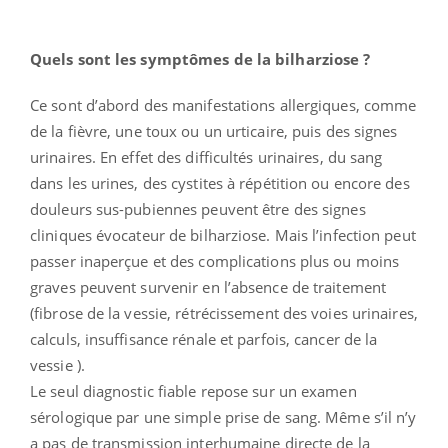
Quels sont les symptômes de la bilharziose ?
Ce sont d’abord des manifestations allergiques, comme
de la fièvre, une toux ou un urticaire, puis des signes
urinaires. En effet des difficultés urinaires, du sang
dans les urines, des cystites à répétition ou encore des
douleurs sus-pubiennes peuvent être des signes
cliniques évocateur de bilharziose. Mais l’infection peut
passer inaperçue et des complications plus ou moins
graves peuvent survenir en l’absence de traitement
(fibrose de la vessie, rétrécissement des voies urinaires,
calculs, insuffisance rénale et parfois, cancer de la
vessie ).
Le seul diagnostic fiable repose sur un examen
sérologique par une simple prise de sang. Même s’il n’y
a pas de transmission interhumaine directe de la