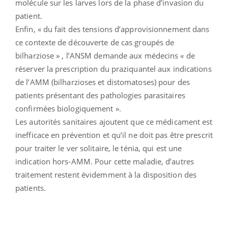
molécule sur les larves lors de la phase d’invasion du
patient.
Enfin, « du fait des tensions d’approvisionnement dans
ce contexte de découverte de cas groupés de
bilharziose » , l’ANSM demande aux médecins « de
réserver la prescription du praziquantel aux indications
de l’AMM (bilharzioses et distomatoses) pour des
patients présentant des pathologies parasitaires
confirmées biologiquement ».
Les autorités sanitaires ajoutent que ce médicament est
inefficace en prévention et qu’il ne doit pas être prescrit
pour traiter le ver solitaire, le ténia, qui est une
indication hors-AMM. Pour cette maladie, d’autres
traitement restent évidemment à la disposition des
patients.