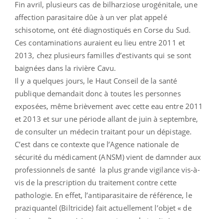
Fin avril, plusieurs cas de bilharziose urogénitale, une
affection parasitaire dûe à un ver plat appelé
schisotome, ont été diagnostiqués en Corse du Sud.
Ces contaminations auraient eu lieu entre 2011 et
2013, chez plusieurs familles d’estivants qui se sont
baignées dans la rivière Cavu.
Il y a quelques jours, le Haut Conseil de la santé
publique demandait donc à toutes les personnes
exposées, même brièvement avec cette eau entre 2011
et 2013 et sur une période allant de juin à septembre,
de consulter un médecin traitant pour un dépistage.
C’est dans ce contexte que l’Agence nationale de
sécurité du médicament (ANSM) vient de damnder aux
professionnels de santé la plus grande vigilance vis-à-
vis de la prescription du traitement contre cette
pathologie. En effet, l’antiparasitaire de référence, le
praziquantel (Biltricide) fait actuellement l’objet « de