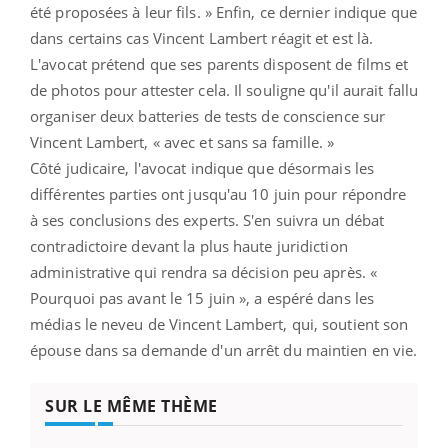
été proposées à leur fils. » Enfin, ce dernier indique que
dans certains cas Vincent Lambert réagit et est là.
L'avocat prétend que ses parents disposent de films et
de photos pour attester cela. Il souligne qu'il aurait fallu
organiser deux batteries de tests de conscience sur
Vincent Lambert, « avec et sans sa famille. »
Côté judicaire, l'avocat indique que désormais les
différentes parties ont jusqu'au 10 juin pour répondre
à ses conclusions des experts. S'en suivra un débat
contradictoire devant la plus haute juridiction
administrative qui rendra sa décision peu après. «
Pourquoi pas avant le 15 juin », a espéré dans les
médias le neveu de Vincent Lambert, qui, soutient son
épouse dans sa demande d'un arrêt du maintien en vie.
SUR LE MÊME THÈME