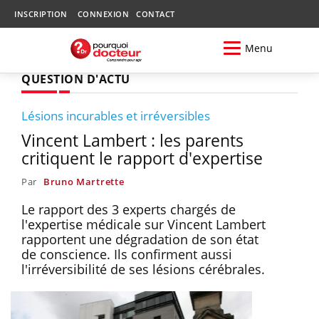
INSCRIPTION
CONNEXION
CONTACT
Menu
QUESTION D'ACTU
Lésions incurables et irréversibles
Vincent Lambert : les parents
critiquent le rapport d'expertise
Par
Bruno Martrette
Le rapport des 3 experts chargés de
l'expertise médicale sur Vincent Lambert
rapportent une dégradation de son état
de conscience. Ils confirment aussi
l'irréversibilité de ses lésions cérébrales.