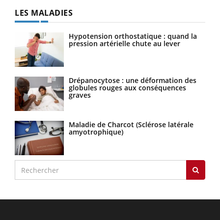
LES MALADIES
Hypotension orthostatique : quand la
pression artérielle chute au lever
Drépanocytose : une déformation des
globules rouges aux conséquences
graves
Maladie de Charcot (Sclérose latérale
amyotrophique)