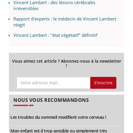
Vincent Lambert : des lésions cérébrales
irréversibles
Rapport d'experts : le médecin de Vincent Lambert
réagit
Vincent Lambert : "état végétatif" définitif
Vous aimez cet article ? Abonnez-vous à la newsletter
!
S'inscrire
NOUS VOUS RECOMMANDONS
Les troubles du sommeil modifient votre cerveau !
Mon enfant est-il trop sensible ou simplement très