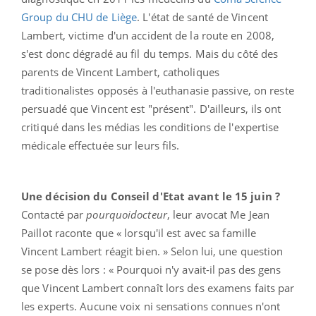
Group du CHU de Liège
. L'état de santé de Vincent
Lambert, victime d'un accident de la route en 2008,
s'est donc dégradé au fil du temps. Mais du côté des
parents de Vincent Lambert, catholiques
traditionalistes opposés à l'euthanasie passive, on reste
persuadé que Vincent est "présent". D'ailleurs, ils ont
critiqué dans les médias les conditions de l'expertise
médicale effectuée sur leurs fils.
Une décision du Conseil d'Etat avant le 15 juin ?
Contacté par
pourquoidocteur
, leur avocat Me Jean
Paillot raconte que « lorsqu'il est avec sa famille
Vincent Lambert réagit bien. » Selon lui, une question
se pose dès lors : « Pourquoi n'y avait-il pas des gens
que Vincent Lambert connaît lors des examens faits par
les experts. Aucune voix ni sensations connues n'ont