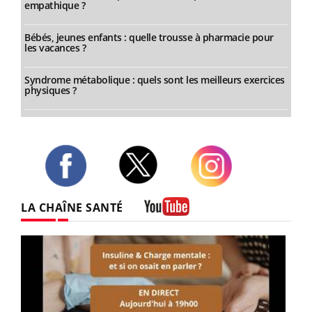
empathique ?
Bébés, jeunes enfants : quelle trousse à pharmacie pour
les vacances ?
Syndrome métabolique : quels sont les meilleurs exercices
physiques ?
Twitter
Facebook
Instagram
LA CHAÎNE SANTÉ
Youtube